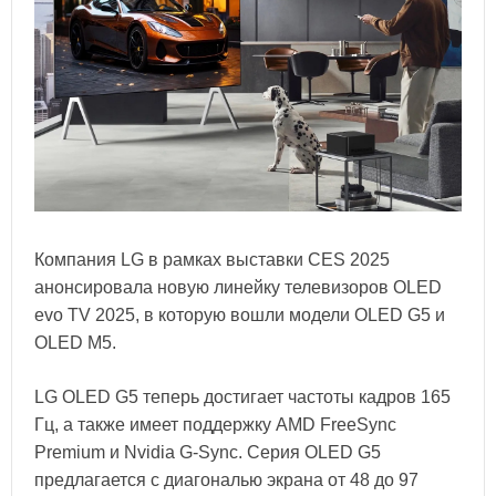
Компания LG в рамках выставки CES 2025
анонсировала новую линейку телевизоров OLED
evo TV 2025, в которую вошли модели OLED G5 и
OLED M5.
LG OLED G5 теперь достигает частоты кадров 165
Гц, а также имеет поддержку AMD FreeSync
Premium и Nvidia G-Sync. Серия OLED G5
предлагается с диагональю экрана от 48 до 97