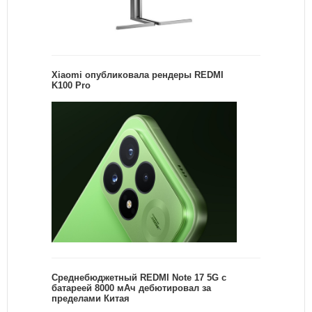
Xiaomi опубликовала рендеры REDMI
K100 Pro
Среднебюджетный REDMI Note 17 5G с
батареей 8000 мАч дебютировал за
пределами Китая