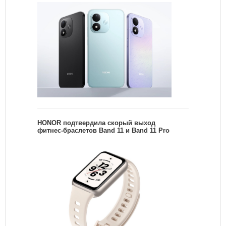
HONOR подтвердила скорый выход
фитнес-браслетов Band 11 и Band 11 Pro