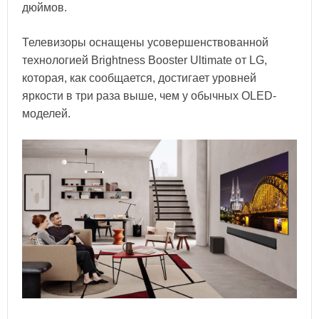
дюймов.
Телевизоры оснащены усовершенствованной
технологией Brightness Booster Ultimate от LG,
которая, как сообщается, достигает уровней
яркости в три раза выше, чем у обычных OLED-
моделей.