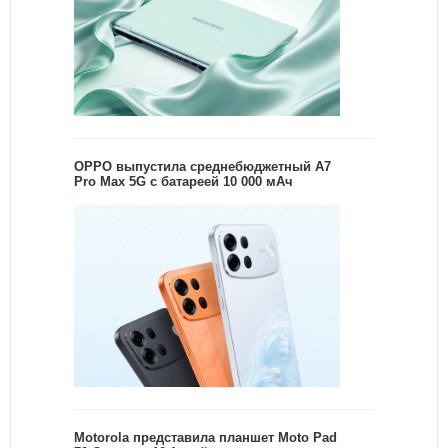
OPPO выпустила среднебюджетный A7
Pro Max 5G с батареей 10 000 мАч
Motorola представила планшет Moto Pad