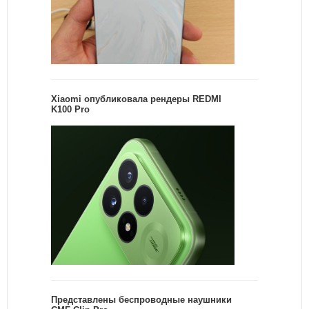
Xiaomi опубликовала рендеры REDMI
K100 Pro
Представлены беспроводные наушники