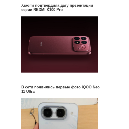
Xiaomi подтвердила дату презентации
серии REDMI K100 Pro
В сети появились первые фото iQOO Neo
11 Ultra