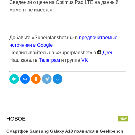
Сведений о цене на
Optimus Pad LTE
на данный
момент не имеется.
Добавьте «Superplanshet.ru» в
предпочитаемые
источники в Google
Подписывайтесь на «Superplanshet» в
Дзен
Наш канал в
Телеграм
и группа
VK
НОВОЕ
Смартфон Samsung Galaxy A18 появился в Geekbench