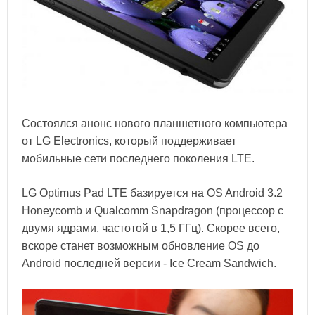
Состоялся анонс нового планшетного компьютера
от LG Electronics, который поддерживает
мобильные сети последнего поколения LTE.
LG Optimus Pad LTE базируется на OS Android 3.2
Honeycomb и Qualcomm Snapdragon (процессор с
двумя ядрами, частотой в 1,5 ГГц). Скорее всего,
вскоре станет возможным обновление OS до
Android последней версии - Ice Cream Sandwich.