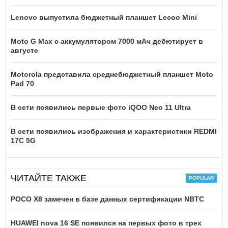
Lenovo выпустила бюджетный планшет Lecoo Mini
Moto G Max с аккумулятором 7000 мАч дебютирует в
августе
Motorola представила среднебюджетный планшет Moto
Pad 70
В сети появились первые фото iQOO Neo 11 Ultra
В сети появились изображения и характеристики REDMI
17C 5G
ЧИТАЙТЕ ТАКЖЕ
POCO X8 замечен в базе данных сертификации NBTC
HUAWEI nova 16 SE появился на первых фото в трех