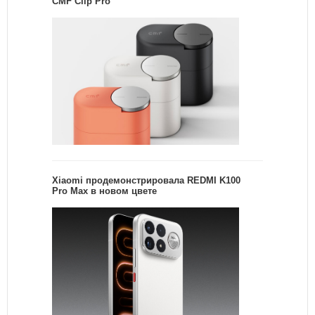
CMF Clip Pro
Xiaomi продемонстрировала REDMI K100
Pro Max в новом цвете