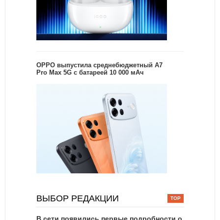
OPPO выпустила среднебюджетный A7
Pro Max 5G с батареей 10 000 мАч
ВЫБОР РЕДАКЦИИ
В сети появились первые подробности о