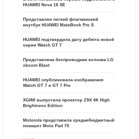
HUAWEI Nova 16 SE
Представлен легкий флагманский
ноутбук HUAWEI MateBook Pro S
HUAWEI подтвердила дату дебюта новой
серии Watch GT 7
Представлена беспроводная колонка LG
xboom Blast
HUAWEI опубликовала изображения
Watch GT 7 и GT 7 Pro
XGIMI выпустила проектор Z9X 4K High
Brightness Edition
Motorola представила среднебюджетный
планшет Moto Pad 70