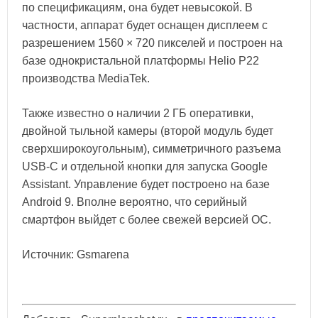
по спецификациям, она будет невысокой. В
частности, аппарат будет оснащен дисплеем с
разрешением 1560 × 720 пикселей и построен на
базе однокристальной платформы Helio P22
производства MediaTek.
Также известно о наличии 2 ГБ оперативки,
двойной тыльной камеры (второй модуль будет
сверхширокоугольным), симметричного разъема
USB-C и отдельной кнопки для запуска Google
Assistant. Управление будет построено на базе
Android 9. Вполне вероятно, что серийный
смартфон выйдет с более свежей версией ОС.
Источник: Gsmarena