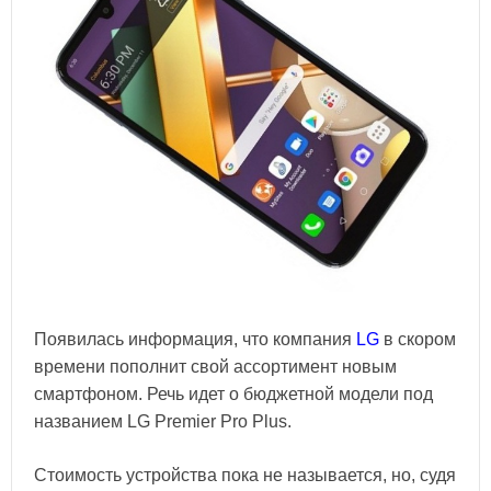
Появилась информация, что компания
LG
в скором
времени пополнит свой ассортимент новым
смартфоном. Речь идет о бюджетной модели под
названием LG Premier Pro Plus.
Стоимость устройства пока не называется, но, судя