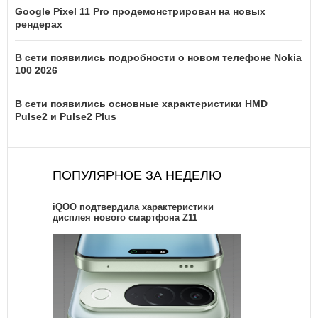
Google Pixel 11 Pro продемонстрирован на новых
рендерах
В сети появились подробности о новом телефоне Nokia
100 2026
В сети появились основные характеристики HMD
Pulse2 и Pulse2 Plus
ПОПУЛЯРНОЕ ЗА НЕДЕЛЮ
iQOO подтвердила характеристики
дисплея нового смартфона Z11