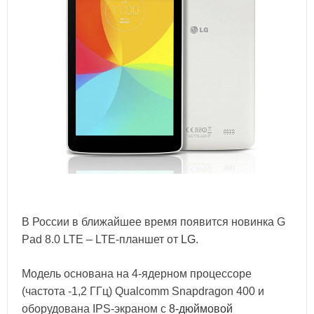
В России в ближайшее время появится новинка G
Pad 8.0 LTE – LTE-планшет от
LG
.
Модель основана на 4-ядерном процессоре
(частота -1,2 ГГц) Qualcomm Snapdragon 400 и
оборудована IPS-экраном с
8-дюймовой