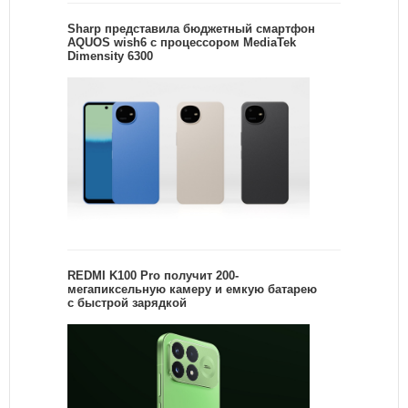
Sharp представила бюджетный смартфон
AQUOS wish6 с процессором MediaTek
Dimensity 6300
REDMI K100 Pro получит 200-
мегапиксельную камеру и емкую батарею
с быстрой зарядкой