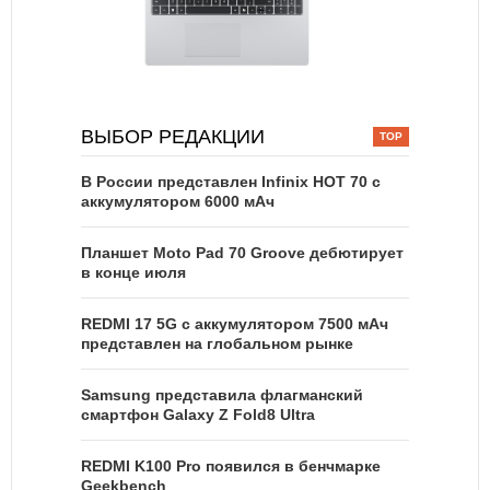
ВЫБОР РЕДАКЦИИ
В России представлен Infinix HOT 70 с
аккумулятором 6000 мАч
Планшет Moto Pad 70 Groove дебютирует
в конце июля
REDMI 17 5G c аккумулятором 7500 мАч
представлен на глобальном рынке
Samsung представила флагманский
смартфон Galaxy Z Fold8 Ultra
REDMI K100 Pro появился в бенчмарке
Geekbench