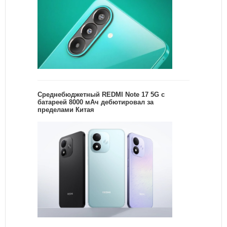
Среднебюджетный REDMI Note 17 5G с
батареей 8000 мАч дебютировал за
пределами Китая