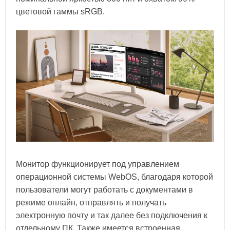
цветовой гаммы sRGB.
Монитор функционирует под управлением
операционной системы WebOS, благодаря которой
пользователи могут работать с документами в
режиме онлайн, отправлять и получать
электронную почту и так далее без подключения к
отдельному ПК. Также имеется встроенная