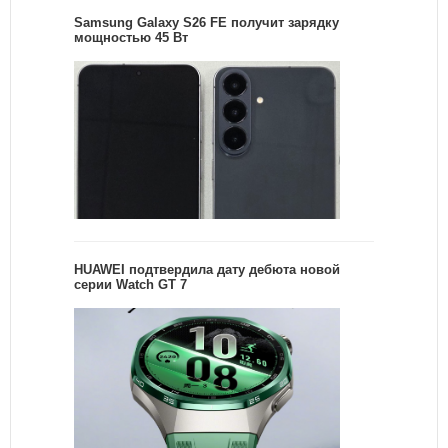
Samsung Galaxy S26 FE получит зарядку
мощностью 45 Вт
HUAWEI подтвердила дату дебюта новой
серии Watch GT 7