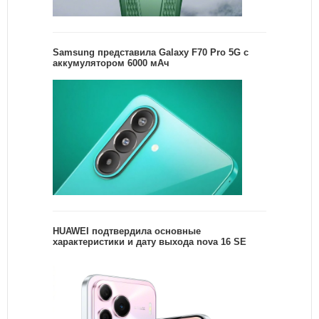
Samsung представила Galaxy F70 Pro 5G с
аккумулятором 6000 мАч
HUAWEI подтвердила основные
характеристики и дату выхода nova 16 SE