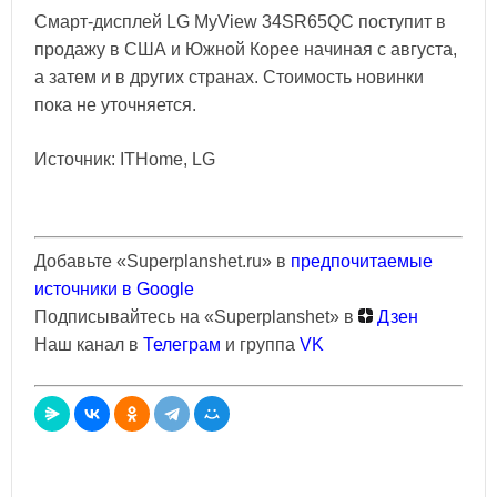
Смарт-дисплей LG MyView 34SR65QC поступит в
продажу в США и Южной Корее начиная с августа,
а затем и в других странах. Стоимость новинки
пока не уточняется.
Источник: ITHome, LG
Добавьте «Superplanshet.ru» в
предпочитаемые
источники в Google
Подписывайтесь на «Superplanshet» в
Дзен
Наш канал в
Телеграм
и группа
VK