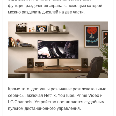
функция разделения экрана, с помощью которой
можно разделить дисплей на две части.
Кроме того, доступны различные развлекательные
сервисы, включая Netflix, YouTube, Prime Video и
LG Channels. Устройство поставляется с удобным
пультом дистанционного управления.