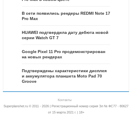
В сети появились рендеры REDMI Note 17
Pro Max
HUAWEI подтвердила дату дебюта новой
серии Watch GT 7
Google Pixel 11 Pro продемонстрирован
на новых рендерах
Подтверждены характеристики дисплея
и аккумулятора планшета Moto Pad 70
Groove
Контакты
Superplanshet.ru © 2011 - 2026 | Регистрационный номер серия Эл № ФС77 - 80627
от 15 марта 2021 г. | 18+