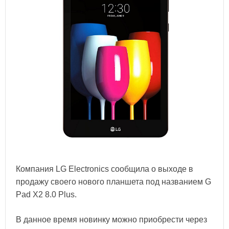
Компания LG Electronics сообщила о выходе в
продажу своего нового планшета под названием G
Pad X2 8.0 Plus.
В данное время новинку можно приобрести через