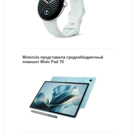
Motorola представила среднебюджетный
планшет Moto Pad 70