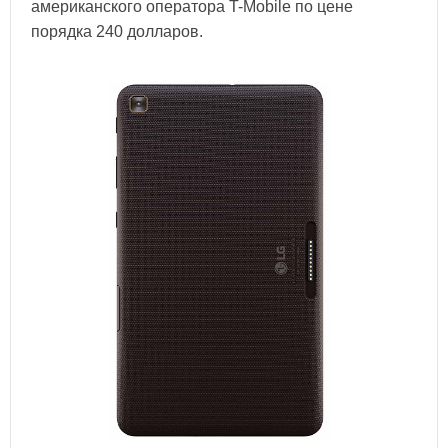
американского оператора T-Mobile по цене
порядка 240 долларов.