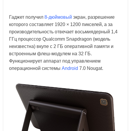
Гаджет получил
8-дюймовый
экран, разрешение
которого составляет 1920 × 1200 пикселей, а за
производительность отвечает восьмиядерный 1,4
ГГц процессор Qualcomm Snapdragon (модель
неизвестна) вкупе с 2 ГБ оперативной памяти и
встроенным флеш-модулем на 32 ГБ.
Функционирует аппарат под управлением
операционной системы
Android
7.0 Nougat.