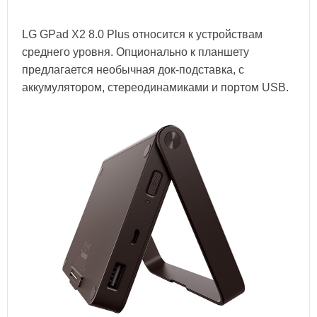
LG GPad X2 8.0 Plus относится к устройствам
среднего уровня. Опционально к планшету
предлагается необычная док-подставка, с
аккумулятором, стереодинамиками и портом USB.