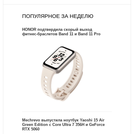
ПОПУЛЯРНОЕ ЗА НЕДЕЛЮ
HONOR подтвердила скорый выход
фитнес-браслетов Band 11 и Band 11 Pro
Mechrevo выпустила ноутбук Yaoshi 15 Air
Green Edition с Core Ultra 7 356H и GeForce
RTX 5060