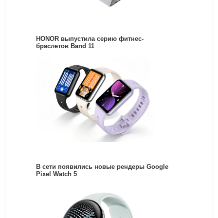
HONOR выпустила серию фитнес-
браслетов Band 11
В сети появились новые рендеры Google
Pixel Watch 5