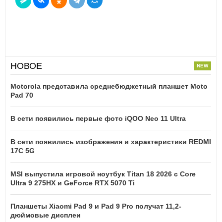
НОВОЕ
Motorola представила среднебюджетный планшет Moto
Pad 70
В сети появились первые фото iQOO Neo 11 Ultra
В сети появились изображения и характеристики REDMI
17C 5G
MSI выпустила игровой ноутбук Titan 18 2026 с Core
Ultra 9 275HX и GeForce RTX 5070 Ti
Планшеты Xiaomi Pad 9 и Pad 9 Pro получат 11,2-
дюймовые дисплеи