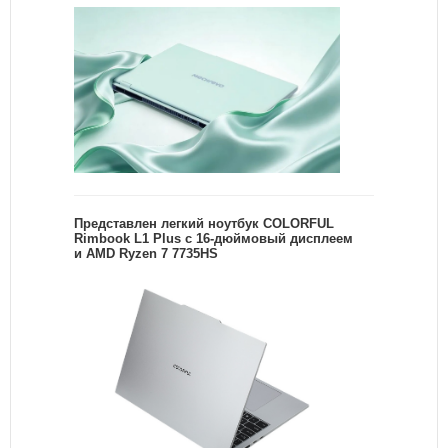
Представлен легкий ноутбук COLORFUL
Rimbook L1 Plus с 16-дюймовый дисплеем
и AMD Ryzen 7 7735HS