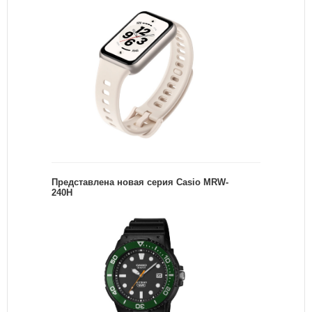
Представлена новая серия Casio MRW-
240H