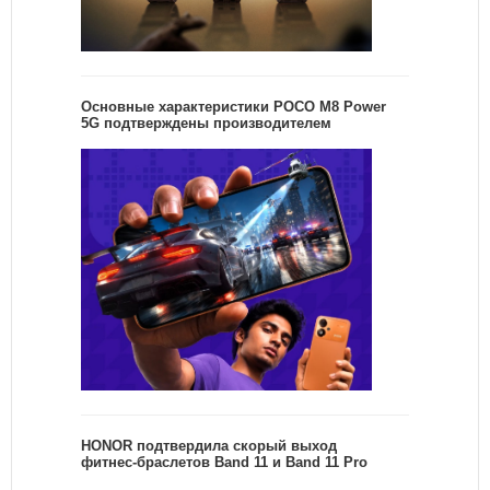
Основные характеристики POCO M8 Power
5G подтверждены производителем
HONOR подтвердила скорый выход
фитнес-браслетов Band 11 и Band 11 Pro