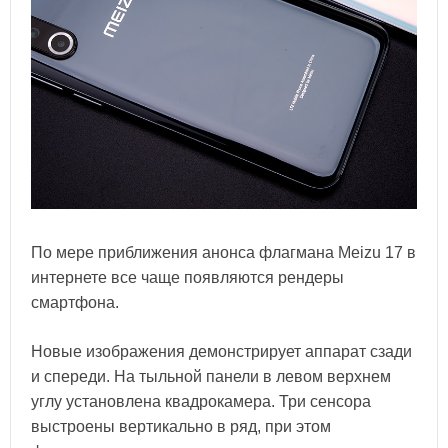
По мере приближения анонса флагмана Meizu 17 в
интернете все чаще появляются рендеры
смартфона.
Новые изображения демонстрирует аппарат сзади
и спереди. На тыльной панели в левом верхнем
углу установлена квадрокамера. Три сенсора
выстроены вертикально в ряд, при этом