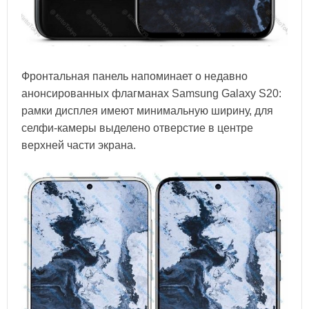
Фронтальная панель напоминает о недавно
анонсированных флагманах Samsung Galaxy S20:
рамки дисплея имеют минимальную ширину, для
селфи-камеры выделено отверстие в центре
верхней части экрана.