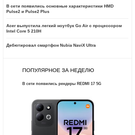
В сети появились основные характеристики HMD
Pulse2 и Pulse2 Plus
Acer выпустила легкий ноутбук Go Air c процессором
Intel Core 5 210H
Дебютировал смартфон Nubia NaviX Ultra
ПОПУЛЯРНОЕ ЗА НЕДЕЛЮ
В сети появились рендеры REDMI 17 5G