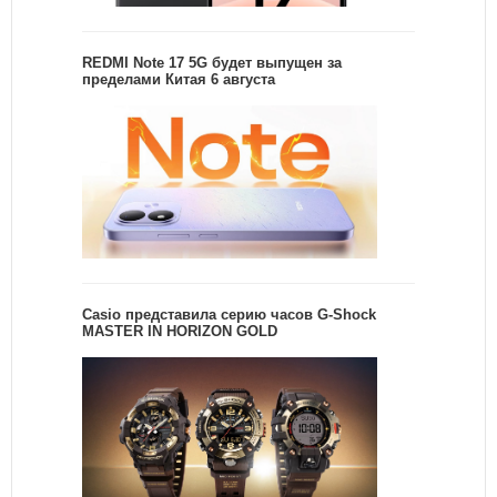
REDMI Note 17 5G будет выпущен за
пределами Китая 6 августа
Casio представила серию часов G-Shock
MASTER IN HORIZON GOLD