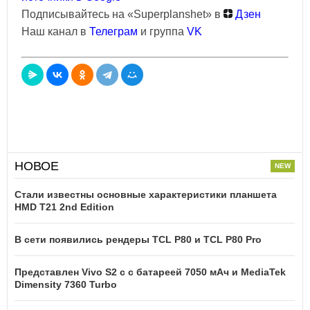
Подписывайтесь на «Superplanshet» в
Дзен
Наш канал в
Телеграм
и группа
VK
НОВОЕ
Стали известны основные характеристики планшета
HMD T21 2nd Edition
В сети появились рендеры TCL P80 и TCL P80 Pro
Представлен Vivo S2 с с батареей 7050 мАч и MediaTek
Dimensity 7360 Turbo