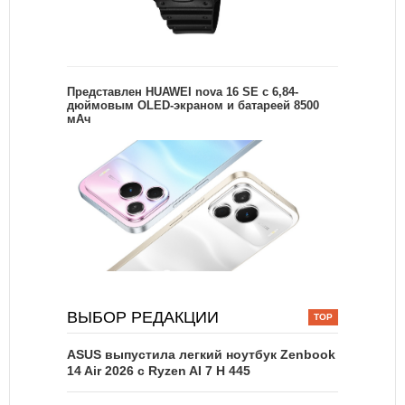
Представлен HUAWEI nova 16 SE с 6,84-
дюймовым OLED-экраном и батареей 8500
мАч
ВЫБОР РЕДАКЦИИ
ASUS выпустила легкий ноутбук Zenbook
14 Air 2026 с Ryzen AI 7 H 445