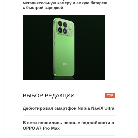
мегапиксельную камеру и емкую батарею
с быстрой зарядкой
ВЫБОР РЕДАКЦИИ
Дебютировал смартфон Nubia NaviX Ultra
В сети появились первые подробности о
OPPO A7 Pro Max