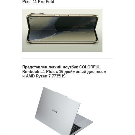
Pixel 11 Pro Fold
Представлен легкий ноутбук COLORFUL
Rimbook L1 Plus с 16-дюймовый дисплеем
и AMD Ryzen 7 7735HS