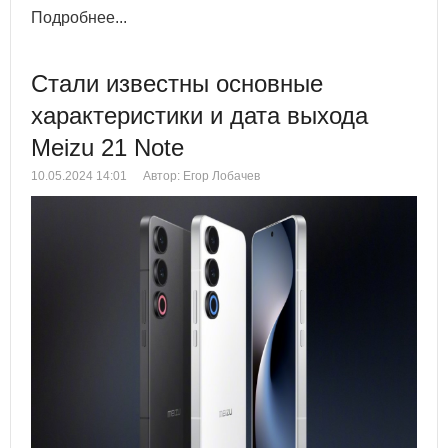
Подробнее...
Стали известны основные
характеристики и дата выхода
Meizu 21 Note
10.05.2024 14:01
Автор: Егор Лобачев