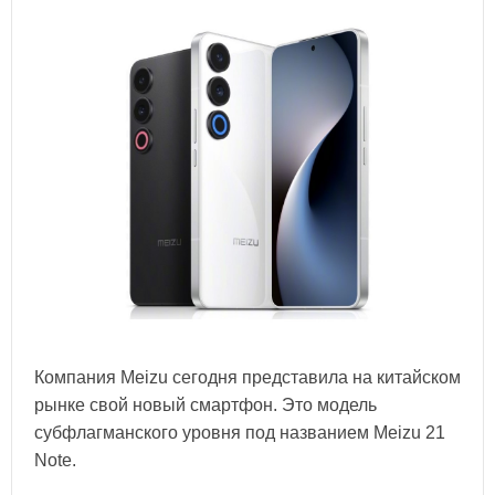
Компания Meizu сегодня представила на китайском
рынке свой новый смартфон. Это модель
субфлагманского уровня под названием Meizu 21
Note.