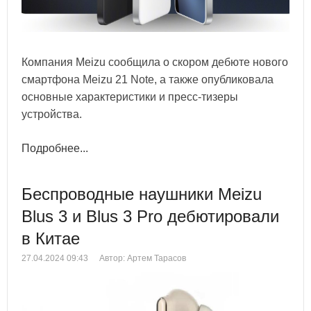
Компания Meizu сообщила о скором дебюте нового
смартфона Meizu 21 Note, а также опубликовала
основные характеристики и пресс-тизеры
устройства.
Подробнее...
Беспроводные наушники Meizu
Blus 3 и Blus 3 Pro дебютировали
в Китае
27.04.2024 09:43
Автор: Артем Тарасов