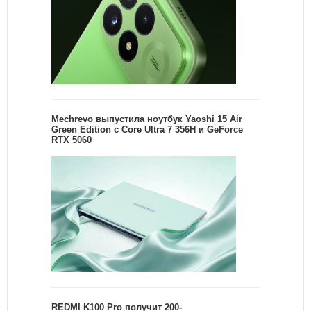
Mechrevo выпустила ноутбук Yaoshi 15 Air
Green Edition с Core Ultra 7 356H и GeForce
RTX 5060
REDMI K100 Pro получит 200-