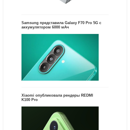
Samsung представила Galaxy F70 Pro 5G с
аккумулятором 6000 мАч
Xiaomi опубликовала рендеры REDMI
K100 Pro