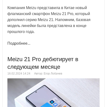
Компания Meizu представила в Китае новый
флагманский смартфон Meizu 21 Pro, который
дополнил серию Meizu 21. Напомним, базовая
модель линейки была представлена в конце
прошлого года.
Подробнее...
Meizu 21 Pro дебютирует в
следующем месяце
16.02.2024 14:24
Автор: Егор Лобачев