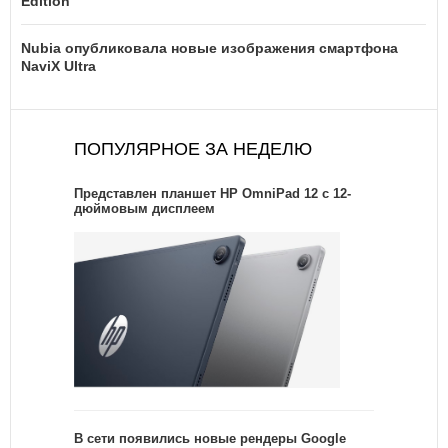
Edition
Nubia опубликовала новые изображения смартфона
NaviX Ultra
ПОПУЛЯРНОЕ ЗА НЕДЕЛЮ
Представлен планшет HP OmniPad 12 с 12-
дюймовым дисплеем
В сети появились новые рендеры Google