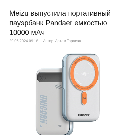
Meizu выпустила портативный
пауэрбанк Pandaer емкостью
10000 мАч
29.06.2024 09:18
Автор: Артем Тарасов