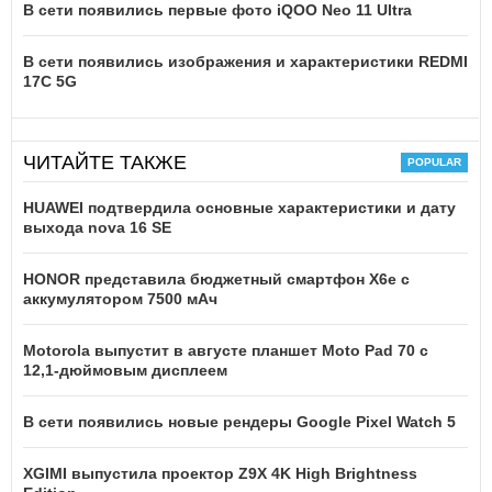
В сети появились первые фото iQOO Neo 11 Ultra
В сети появились изображения и характеристики REDMI
17C 5G
ЧИТАЙТЕ ТАКЖЕ
HUAWEI подтвердила основные характеристики и дату
выхода nova 16 SE
HONOR представила бюджетный смартфон X6e с
аккумулятором 7500 мАч
Motorola выпустит в августе планшет Moto Pad 70 с
12,1-дюймовым дисплеем
В сети появились новые рендеры Google Pixel Watch 5
XGIMI выпустила проектор Z9X 4K High Brightness