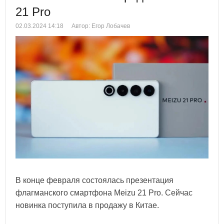
21 Pro
02.03.2024 14:18
Автор: Егор Лобачев
В конце февраля состоялась презентация
флагманского смартфона Meizu 21 Pro. Сейчас
новинка поступила в продажу в Китае.