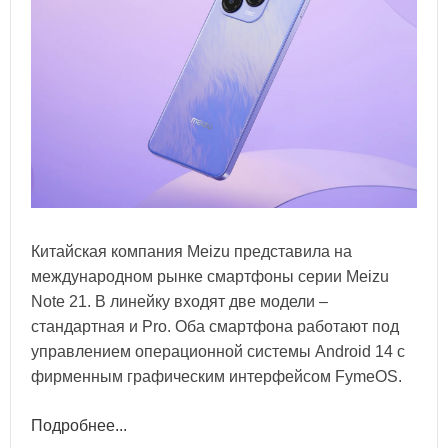
Китайская компания Meizu представила на
международном рынке смартфоны серии Meizu
Note 21. В линейку входят две модели –
стандартная и Pro. Оба смартфона работают под
управлением операционной системы Android 14 с
фирменным графическим интерфейсом FymeOS.
Подробнее...