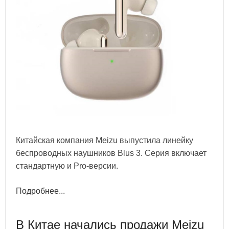
Китайская компания Meizu выпустила линейку
беспроводных наушников Blus 3. Серия включает
стандартную и Pro-версии.
Подробнее...
В Китае начались продажи Meizu