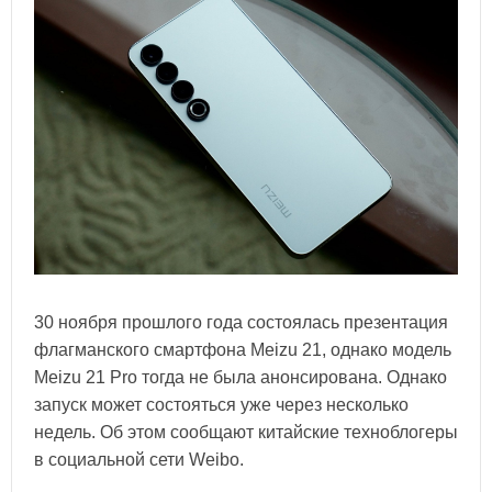
30 ноября прошлого года состоялась презентация
флагманского смартфона Meizu 21, однако модель
Meizu 21 Pro тогда не была анонсирована. Однако
запуск может состояться уже через несколько
недель. Об этом сообщают китайские техноблогеры
в социальной сети Weibo.