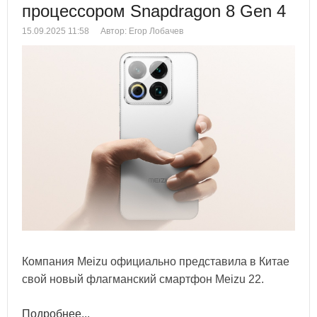
процессором Snapdragon 8 Gen 4
15.09.2025 11:58
Автор: Егор Лобачев
Компания Meizu официально представила в Китае
свой новый флагманский смартфон Meizu 22.
Подробнее...