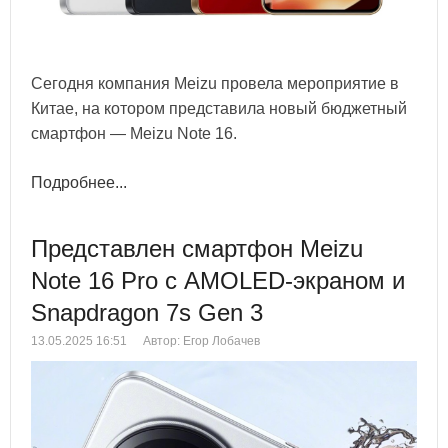
Сегодня компания Meizu провела мероприятие в
Китае, на котором представила новый бюджетный
смартфон — Meizu Note 16.
Подробнее...
Представлен смартфон Meizu
Note 16 Pro с AMOLED-экраном и
Snapdragon 7s Gen 3
13.05.2025 16:51
Автор: Егор Лобачев