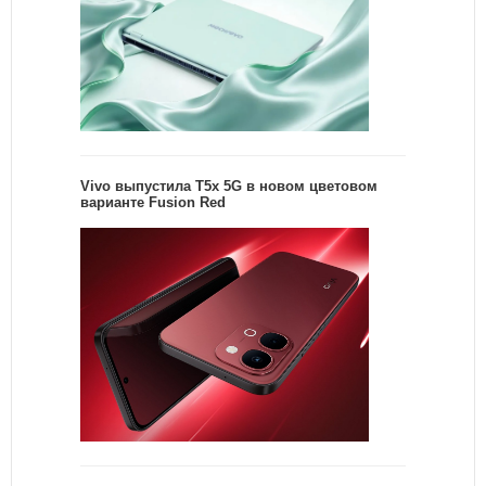
Vivo выпустила T5x 5G в новом цветовом
варианте Fusion Red