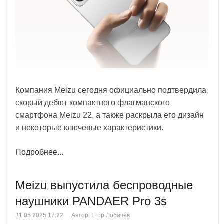
Компания Meizu сегодня официально подтвердила
скорый дебют компактного флагманского
смартфона Meizu 22, а также раскрыла его дизайн
и некоторые ключевые характеристики.
Подробнее...
Meizu выпустила беспроводные
наушники PANDAER Pro 3s
31.05.2025 17:22
Автор: Егор Лобачев