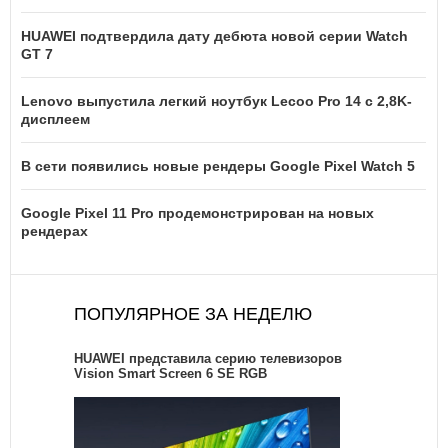
HUAWEI подтвердила дату дебюта новой серии Watch
GT 7
Lenovo выпустила легкий ноутбук Lecoo Pro 14 с 2,8K-
дисплеем
В сети появились новые рендеры Google Pixel Watch 5
Google Pixel 11 Pro продемонстрирован на новых
рендерах
ПОПУЛЯРНОЕ ЗА НЕДЕЛЮ
HUAWEI представила серию телевизоров
Vision Smart Screen 6 SE RGB