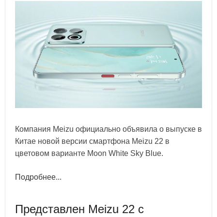
Компания Meizu официально объявила о выпуске в
Китае новой версии смартфона Meizu 22 в
цветовом варианте Moon White Sky Blue.
Подробнее...
Представлен Meizu 22 с