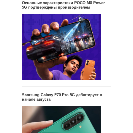
Основные характеристики POCO M8 Power
5G подтверждены производителем
Samsung Galaxy F70 Pro 5G дебютирует в
начале августа