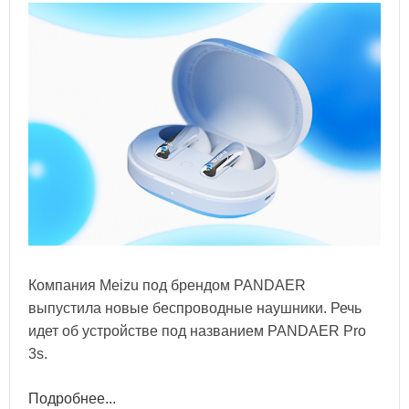
Компания Meizu под брендом PANDAER
выпустила новые беспроводные наушники. Речь
идет об устройстве под названием PANDAER Pro
3s.
Подробнее...