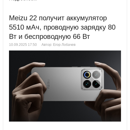
Meizu 22 получит аккумулятор
5510 мАч, проводную зарядку 80
Вт и беспроводную 66 Вт
10.09.2025 17:50
Автор: Егор Лобачев