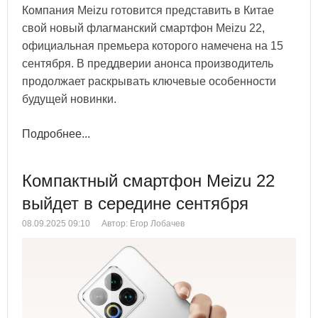
Компания Meizu готовится представить в Китае
свой новый флагманский смартфон Meizu 22,
официальная премьера которого намечена на 15
сентября. В преддверии анонса производитель
продолжает раскрывать ключевые особенности
будущей новинки.
Подробнее...
Компактный смартфон Meizu 22
выйдет в середине сентября
08.09.2025 09:10
Автор: Егор Лобачев