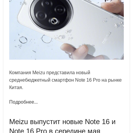
Компания Meizu представила новый
среднебюджетный смартфон Note 16 Pro на рынке
Китая.
Подробнее...
Meizu выпустит новые Note 16 и
Note 16 Pro в середине мая