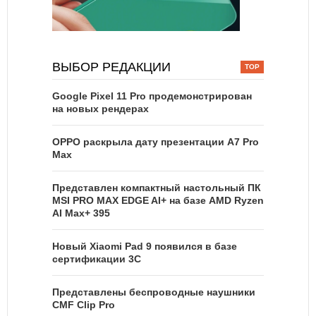
ВЫБОР РЕДАКЦИИ
Google Pixel 11 Pro продемонстрирован
на новых рендерах
OPPO раскрыла дату презентации A7 Pro
Max
Представлен компактный настольный ПК
MSI PRO MAX EDGE AI+ на базе AMD Ryzen
AI Max+ 395
Новый Xiaomi Pad 9 появился в базе
сертификации 3C
Представлены беспроводные наушники
CMF Clip Pro