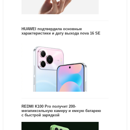
HUAWEI подтвердила основные
характеристики и дату выхода nova 16 SE
REDMI K100 Pro получит 200-
мегапиксельную камеру и емкую батарею
с быстрой зарядкой