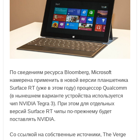
По сведениям ресурса Bloomberg,
Microsoft
намерена применить в новой версии планшетника
Surface RT (уже в этом году) процессор Qualcomm
(в нынешнем варианте устройства используется
чип NVIDIA Tegra 3). При этом для отдельных
версий Surface RT чипы по-прежнему будет
поставлять NVIDIA.
Со ссылкой на собственные источники, The Verge