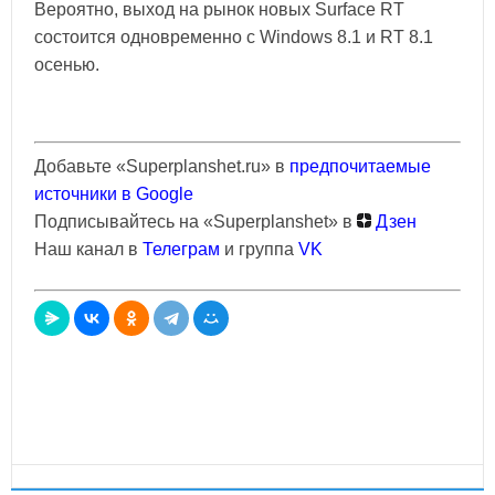
Вероятно, выход на рынок новых Surface RT
состоится одновременно с Windows 8.1 и RT 8.1
осенью.
Добавьте «Superplanshet.ru» в
предпочитаемые
источники в Google
Подписывайтесь на «Superplanshet» в
Дзен
Наш канал в
Телеграм
и группа
VK