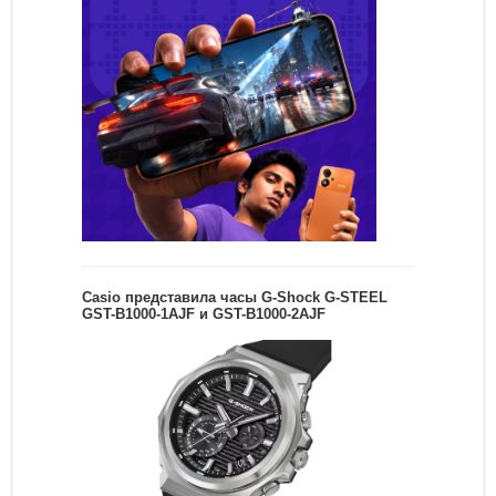
Casio представила часы G-Shock G-STEEL
GST-B1000-1AJF и GST-B1000-2AJF