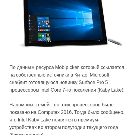
По данным ресурса Mobipicker, который ссылается
на собственные источники в Китае, Microsoft
снабдит готовящуюся новинку Surface Pro 5
процессором Intel Core 7-го поколения (Kaby Lake).
Напомним, семейство этих процессоров было
показано на Computex 2016. Тогда было сообщено,
что Intel Kaby Lake появятся в премиум-
устройствах во втором полугодии текущего года
(ближе к концу).