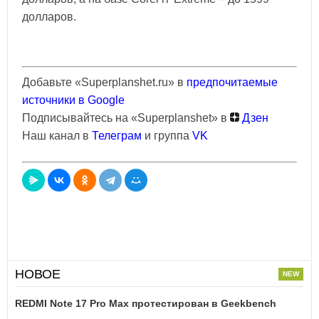
долларов.
Добавьте «Superplanshet.ru» в
предпочитаемые
источники в Google
Подписывайтесь на «Superplanshet» в
Дзен
Наш канал в
Телеграм
и группа
VK
НОВОЕ
REDMI Note 17 Pro Max протестирован в Geekbench