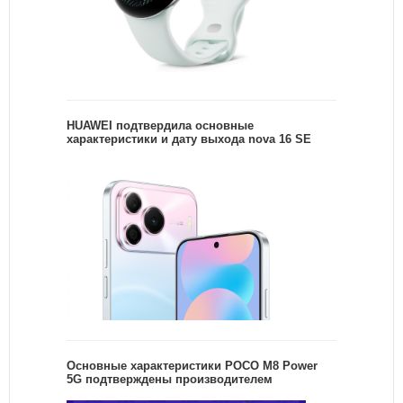
HUAWEI подтвердила основные
характеристики и дату выхода nova 16 SE
Основные характеристики POCO M8 Power
5G подтверждены производителем