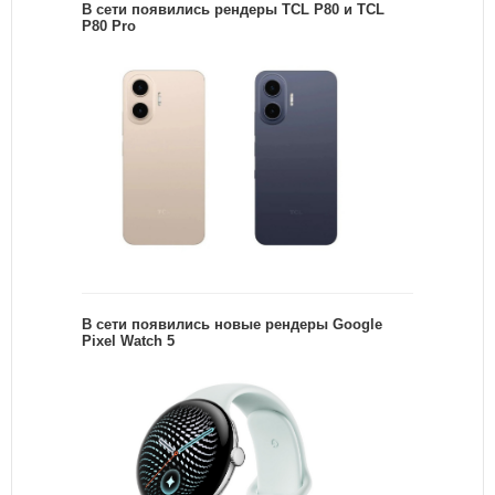
В сети появились рендеры TCL P80 и TCL
P80 Pro
В сети появились новые рендеры Google
Pixel Watch 5