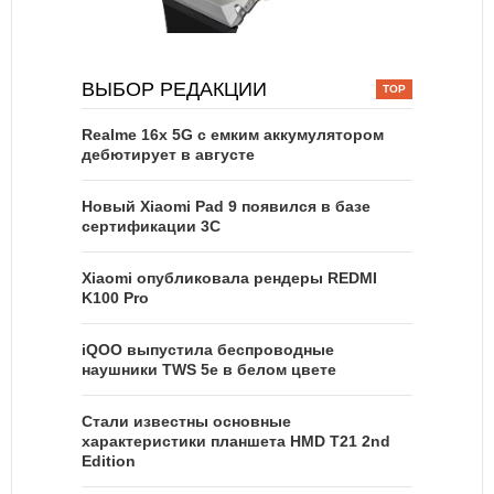
ВЫБОР РЕДАКЦИИ
Realme 16x 5G с емким аккумулятором
дебютирует в августе
Новый Xiaomi Pad 9 появился в базе
сертификации 3C
Xiaomi опубликовала рендеры REDMI
K100 Pro
iQOO выпустила беспроводные
наушники TWS 5e в белом цвете
Стали известны основные
характеристики планшета HMD T21 2nd
Edition