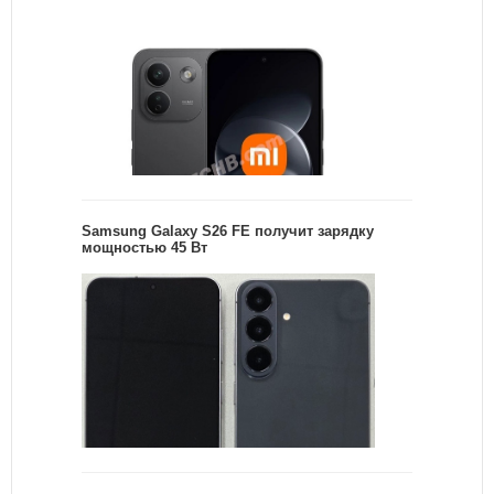
Samsung Galaxy S26 FE получит зарядку
мощностью 45 Вт