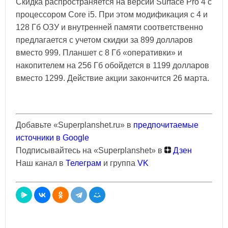
Скидка распространяется на версии Surface Pro 4 с
процессором Core i5. При этом модификация с 4 и
128 Гб ОЗУ и внутренней памяти соответственно
предлагается с учетом скидки за 899 долларов
вместо 999. Планшет с 8 Гб «оперативки» и
накопителем на 256 Гб обойдется в 1199 долларов
вместо 1299. Действие акции закончится 26 марта.
Добавьте «Superplanshet.ru» в
предпочитаемые
источники в Google
Подписывайтесь на «Superplanshet» в
Дзен
Наш канал в
Телеграм
и группа
VK