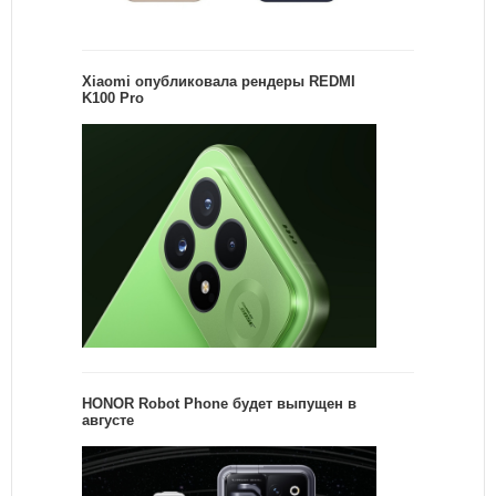
Xiaomi опубликовала рендеры REDMI
K100 Pro
HONOR Robot Phone будет выпущен в
августе