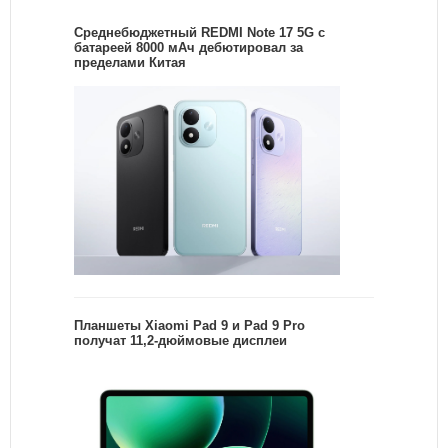
Среднебюджетный REDMI Note 17 5G с
батареей 8000 мАч дебютировал за
пределами Китая
Планшеты Xiaomi Pad 9 и Pad 9 Pro
получат 11,2-дюймовые дисплеи