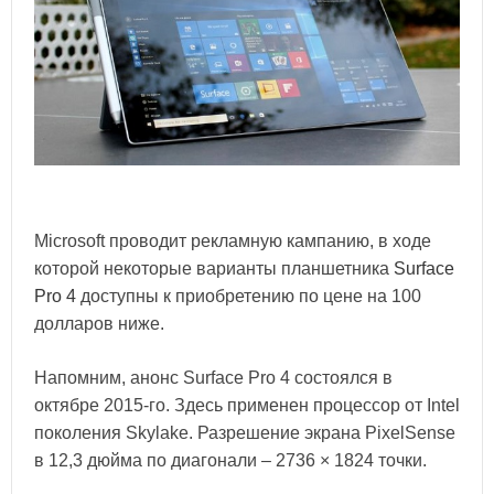
Microsoft проводит рекламную кампанию, в ходе
которой некоторые варианты планшетника
Surface
Pro 4
доступны к приобретению по цене на 100
долларов ниже.
Напомним, анонс Surface Pro 4 состоялся в
октябре 2015-го. Здесь применен процессор от Intel
поколения Skylake. Разрешение экрана PixelSense
в 12,3 дюйма по диагонали – 2736 × 1824 точки.