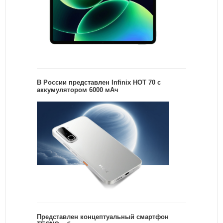
В России представлен Infinix HOT 70 с
аккумулятором 6000 мАч
Представлен концептуальный смартфон