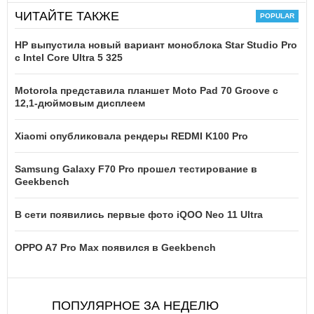
ЧИТАЙТЕ ТАКЖЕ
HP выпустила новый вариант моноблока Star Studio Pro
с Intel Core Ultra 5 325
Motorola представила планшет Moto Pad 70 Groove с
12,1-дюймовым дисплеем
Xiaomi опубликовала рендеры REDMI K100 Pro
Samsung Galaxy F70 Pro прошел тестирование в
Geekbench
В сети появились первые фото iQOO Neo 11 Ultra
OPPO A7 Pro Max появился в Geekbench
ПОПУЛЯРНОЕ ЗА НЕДЕЛЮ