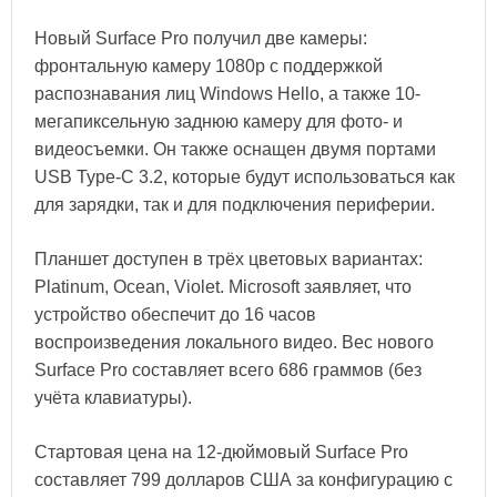
Новый Surface Pro получил две камеры:
фронтальную камеру 1080p с поддержкой
распознавания лиц Windows Hello, а также 10-
мегапиксельную заднюю камеру для фото- и
видеосъемки. Он также оснащен двумя портами
USB Type-C 3.2, которые будут использоваться как
для зарядки, так и для подключения периферии.
Планшет доступен в трёх цветовых вариантах:
Platinum, Ocean, Violet. Microsoft заявляет, что
устройство обеспечит до 16 часов
воспроизведения локального видео. Вес нового
Surface Pro составляет всего 686 граммов (без
учёта клавиатуры).
Стартовая цена на 12-дюймовый Surface Pro
составляет 799 долларов США за конфигурацию с