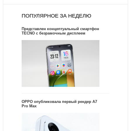
ПОПУЛЯРНОЕ ЗА НЕДЕЛЮ
Представлен концептуальный смартфон
TECNO с безрамочным дисплеем
OPPO опубликовала первый рендер A7
Pro Max