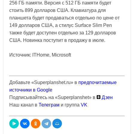
256 ГБ памяти. Версия с 512 ГБ памяти будет
стоить 899 долларов США. Клавиатура для
планшета будет продаваться отдельно по цене от
149 долларов США, а стилус Surface Slim Pen
также будет доступен отдельно за 129 долларов
США. Новинка поступит в продажу в июле.
Источник: ITHome, Microsoft
Добавьте «Superplanshet.ru» в
предпочитаемые
источники в Google
Подписывайтесь на «Superplanshet» в
Дзен
Наш канал в
Телеграм
и группа
VK