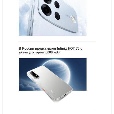
В России представлен Infinix HOT 70 с
аккумулятором 6000 мАч