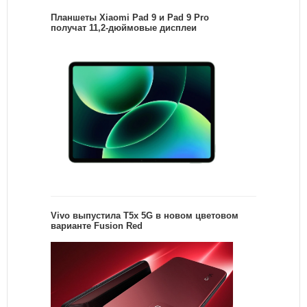
Планшеты Xiaomi Pad 9 и Pad 9 Pro
получат 11,2-дюймовые дисплеи
Vivo выпустила T5x 5G в новом цветовом
варианте Fusion Red