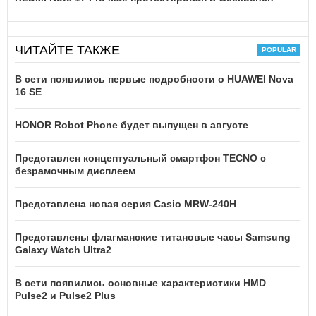
ЧИТАЙТЕ ТАКЖЕ
В сети появились первые подробности о HUAWEI Nova
16 SE
HONOR Robot Phone будет выпущен в августе
Представлен концептуальный смартфон TECNO с
безрамочным дисплеем
Представлена новая серия Casio MRW-240H
Представлены флагманские титановые часы Samsung
Galaxy Watch Ultra2
В сети появились основные характеристики HMD
Pulse2 и Pulse2 Plus