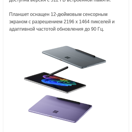
Планшет оснащен 12-дюймовым сенсорным
экраном с разрешением 2196 x 1464 пикселей и
адаптивной частотой обновления до 90 Гц.