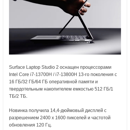
Surface Laptop Studio 2 оснащен процессорами
Intel Core i7-13700H / i7-13800H 13-го поколения с
16 ГБ/32 ГБ/64 ГБ оперативной памяти и
твердотельным накопителем емкостью 512 ГБ/1
ТБ/2 ТБ.
Новинка получила 14,4-дюймовый дисплей с
разрешением 2400 х 1600 пикселей и частотой
обновления 120 Гц.