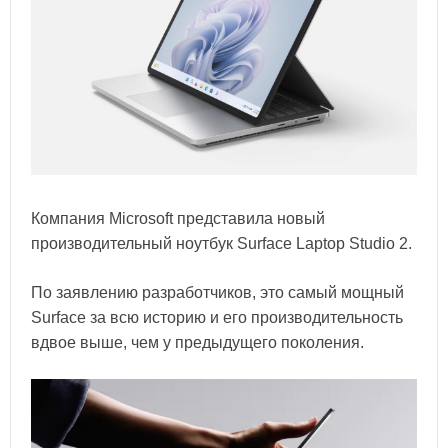
Компания Microsoft представила новый
производительный ноутбук Surface Laptop Studio 2.
По заявлению разработчиков, это самый мощный
Surface за всю историю и его производительность
вдвое выше, чем у предыдущего поколения.