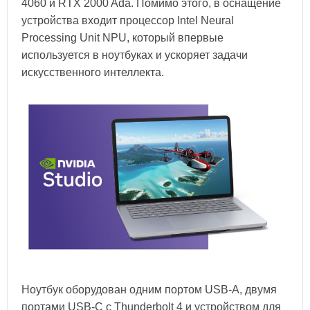
4060 и RTX 2000 Ada. Помимо этого, в оснащение
устройства входит процессор Intel Neural
Processing Unit NPU, который впервые
используется в ноутбуках и ускоряет задачи
искусственного интеллекта.
Ноутбук оборудован одним портом USB-A, двумя
портами USB-C с Thunderbolt 4 и устройством для