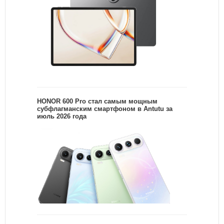
HONOR 600 Pro стал самым мощным
субфлагманским смартфоном в Antutu за
июль 2026 года