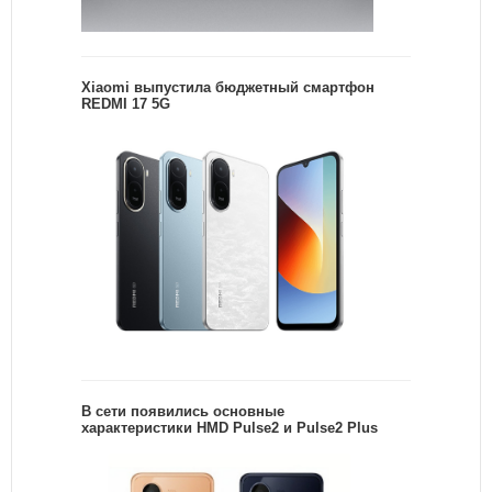
Xiaomi выпустила бюджетный смартфон
REDMI 17 5G
В сети появились основные
характеристики HMD Pulse2 и Pulse2 Plus