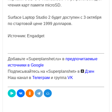
чтения карт памяти microSD.
Surface Laptop Studio 2 будет доступен с 3 октября
по стартовой цене 1999 долларов.
Источник: Engadget
Добавьте «Superplanshet.ru» в
предпочитаемые
источники в Google
Подписывайтесь на «Superplanshet» в
Дзен
Наш канал в
Телеграм
и группа
VK