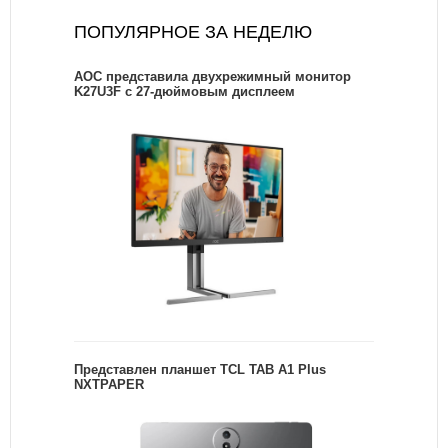
ПОПУЛЯРНОЕ ЗА НЕДЕЛЮ
AOC представила двухрежимный монитор
K27U3F с 27-дюймовым дисплеем
Представлен планшет TCL TAB A1 Plus
NXTPAPER