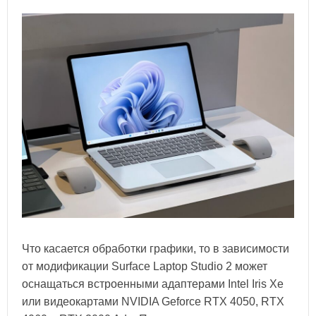
Что касается обработки графики, то в зависимости
от модификации Surface Laptop Studio 2 может
оснащаться встроенными адаптерами Intel Iris Xe
или видеокартами NVIDIA Geforce RTX 4050, RTX