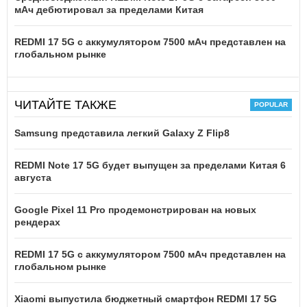
мАч дебютировал за пределами Китая
REDMI 17 5G c аккумулятором 7500 мАч представлен на
глобальном рынке
ЧИТАЙТЕ ТАКЖЕ
Samsung представила легкий Galaxy Z Flip8
REDMI Note 17 5G будет выпущен за пределами Китая 6
августа
Google Pixel 11 Pro продемонстрирован на новых
рендерах
REDMI 17 5G c аккумулятором 7500 мАч представлен на
глобальном рынке
Xiaomi выпустила бюджетный смартфон REDMI 17 5G