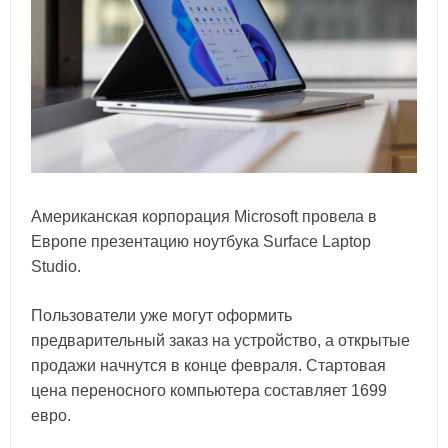
Американская корпорация Microsoft провела в
Европе презентацию ноутбука Surface Laptop
Studio.
Пользователи уже могут оформить
предварительный заказ на устройство, а открытые
продажи начнутся в конце февраля. Стартовая
цена переносного компьютера составляет 1699
евро.