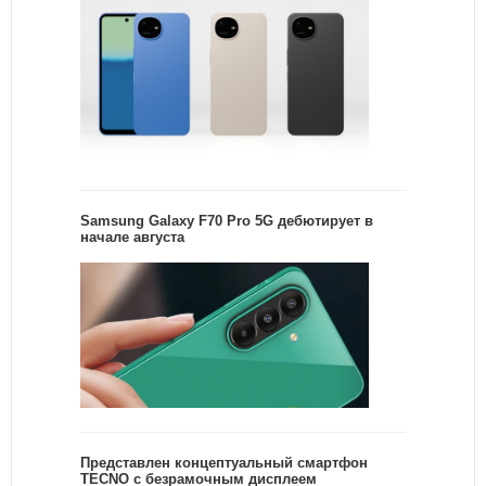
Samsung Galaxy F70 Pro 5G дебютирует в
начале августа
Представлен концептуальный смартфон
TECNO с безрамочным дисплеем