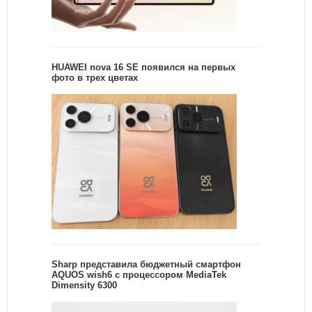
HUAWEI nova 16 SE появился на первых
фото в трех цветах
Sharp представила бюджетный смартфон
AQUOS wish6 с процессором MediaTek
Dimensity 6300