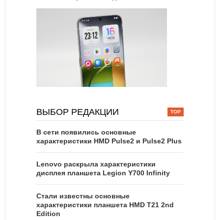
ВЫБОР РЕДАКЦИИ
В сети появились основные
характеристики HMD Pulse2 и Pulse2 Plus
Lenovo раскрыла характеристики
дисплея планшета Legion Y700 Infinity
Стали известны основные
характеристики планшета HMD T21 2nd
Edition