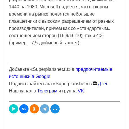
1440 на 1080. Microsoft надеется, что в скором
времени на рынке появятся небольшие
планшетники с высоким разрешением от разных
производителей, причем как со «стандартным»
соотношением сторон (16:9/16:10), так и 4:3
(пример – 7,5-дюймовый гаджет).
Добавьте «Superplanshet.ru» в
предпочитаемые
источники в Google
Подписывайтесь на «Superplanshet» в
Дзен
Наш канал в
Телеграм
и группа
VK