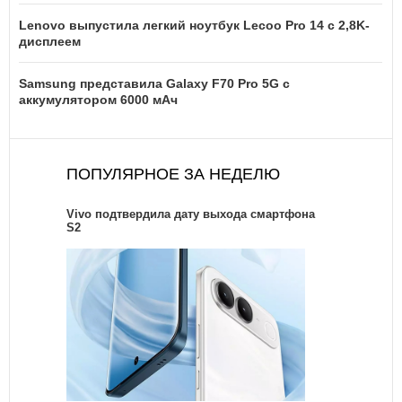
Lenovo выпустила легкий ноутбук Lecoo Pro 14 с 2,8K-
дисплеем
Samsung представила Galaxy F70 Pro 5G с
аккумулятором 6000 мАч
ПОПУЛЯРНОЕ ЗА НЕДЕЛЮ
Vivo подтвердила дату выхода смартфона
S2