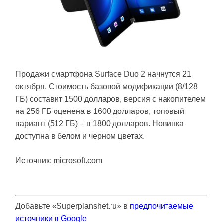
Продажи смартфона Surface Duo 2 начнутся 21
октября. Стоимость базовой модификации (8/128
ГБ) составит 1500 долларов, версия с накопителем
на 256 ГБ оценена в 1600 долларов, топовый
вариант (512 ГБ) – в 1800 долларов. Новинка
доступна в белом и черном цветах.
Источник: microsoft.com
Добавьте «Superplanshet.ru» в
предпочитаемые
источники в Google