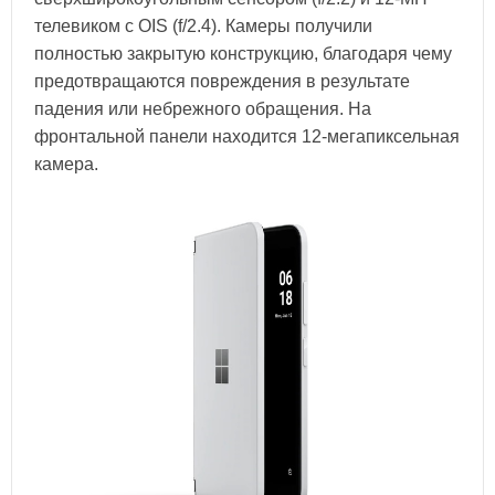
телевиком с OIS (f/2.4). Камеры получили
полностью закрытую конструкцию, благодаря чему
предотвращаются повреждения в результате
падения или небрежного обращения. На
фронтальной панели находится 12-мегапиксельная
камера.