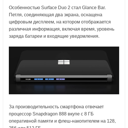
Особенностью Surface Duo 2 стал Glance Bar.
Петля, соединяющая два экрана, оснащена
цифровым дисплеем, на котором отображается
различная информация, включая время, уровень
заряда батареи и входящие уведомления.
За производительность смартфона отвечает
процессор Snapdragon 888 вкупе с 8 ГБ
оперативной памяти и флеш-накопителем на 128,