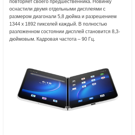
повторяет своего предшественника. Новинку
оснастили двумя отдельными дисплеями с
размером диагонали 5,8 дюйма и разрешением
1344 х 1892 пикселей каждый. В полностью
разложенном состоянии дисплей становится 8,3-
дюймовым. Кадровая частота – 90 Гц.