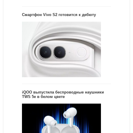
Смартфон Vivo S2 готовится к дебюту
iQOO выпустила беспроводные наушники
TWS 5e в белом цвете