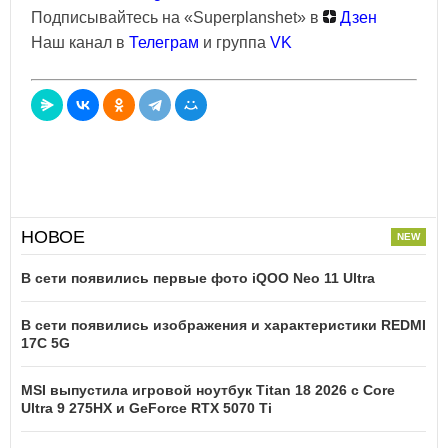
Подписывайтесь на «Superplanshet» в
Дзен
Наш канал в
Телеграм
и группа
VK
НОВОЕ
В сети появились первые фото iQOO Neo 11 Ultra
В сети появились изображения и характеристики REDMI
17C 5G
MSI выпустила игровой ноутбук Titan 18 2026 с Core
Ultra 9 275HX и GeForce RTX 5070 Ti