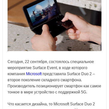
Сегодня, 22 сентября, состоялось специальное
мероприятие Surface Event, в ходе которого
компания
Microsoft
представила Surface Duo 2 –
второе поколение складного смартфона.
Производитель позиционирует смартфон как самое
тонкое в мире устройство с поддержкой 5G.
Что касается дизайна, то Microsoft Surface Duo 2