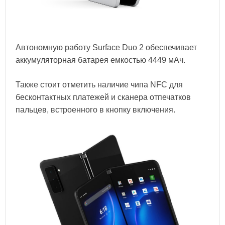
Автономную работу Surface Duo 2 обеспечивает
аккумуляторная батарея емкостью 4449 мАч.
Также стоит отметить наличие чипа NFC для
бесконтактных платежей и сканера отпечатков
пальцев, встроенного в кнопку включения.