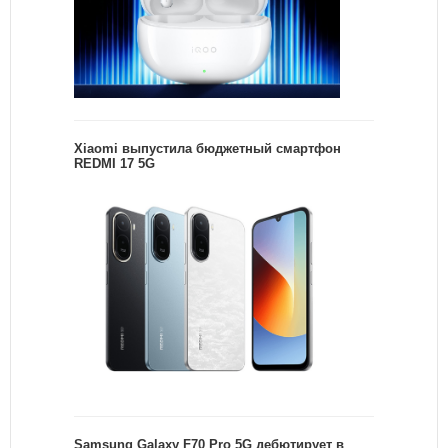
Xiaomi выпустила бюджетный смартфон
REDMI 17 5G
Samsung Galaxy F70 Pro 5G дебютирует в