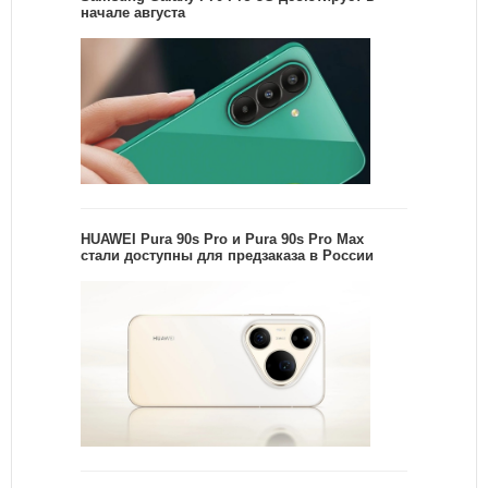
начале августа
HUAWEI Pura 90s Pro и Pura 90s Pro Max
стали доступны для предзаказа в России