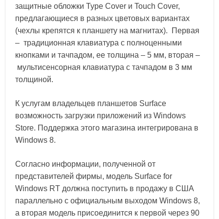
защитные обложки Type Cover и Touch Cover,
предлагающиеся в разных цветовых вариантах
(чехлы крепятся к планшету на магнитах). Первая
– традиционная клавиатура с полноценными
кнопками и тачпадом, ее толщина – 5 мм, вторая –
мультисенсорная клавиатура с тачпадом в 3 мм
толщиной.
К услугам владельцев планшетов Surface
возможность загрузки приложений из Windows
Store. Поддержка этого магазина интегрирована в
Windows 8.
Согласно информации, полученной от
представителей фирмы, модель Surface for
Windows RT должна поступить в продажу в США
параллельно с официальным выходом Windows 8,
а вторая модель присоединится к первой через 90