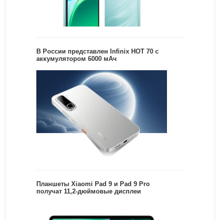
В России представлен Infinix HOT 70 с
аккумулятором 6000 мАч
Планшеты Xiaomi Pad 9 и Pad 9 Pro
получат 11,2-дюймовые дисплеи