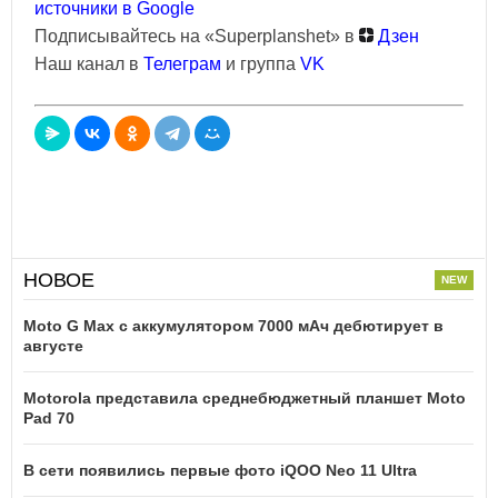
источники в Google
Подписывайтесь на «Superplanshet» в
Дзен
Наш канал в
Телеграм
и группа
VK
НОВОЕ
Moto G Max с аккумулятором 7000 мАч дебютирует в
августе
Motorola представила среднебюджетный планшет Moto
Pad 70
В сети появились первые фото iQOO Neo 11 Ultra