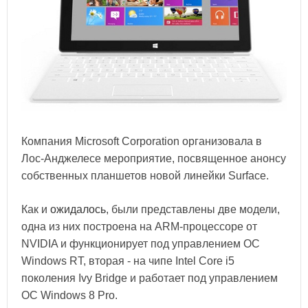
Компания Microsoft Corporation организовала в
Лос-Анджелесе мероприятие, посвященное анонсу
собственных планшетов новой линейки Surface.
Как и
ожидалось
, были представлены две модели,
одна из них построена на ARM-процессоре от
NVIDIA и функционирует под управлением ОС
Windows RT, вторая - на чипе Intel Core i5
поколения Ivy Bridge и работает под управлением
ОС Windows 8 Pro.