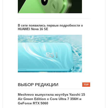
В сети появились первые подробности о
HUAWEI Nova 16 SE
ВЫБОР РЕДАКЦИИ
Mechrevo выпустила ноутбук Yaoshi 15
Air Green Edition с Core Ultra 7 356H и
GeForce RTX 5060