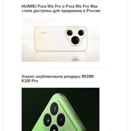
HUAWEI Pura 90s Pro и Pura 90s Pro Max
стали доступны для предзаказа в России
Xiaomi опубликовала рендеры REDMI
K100 Pro