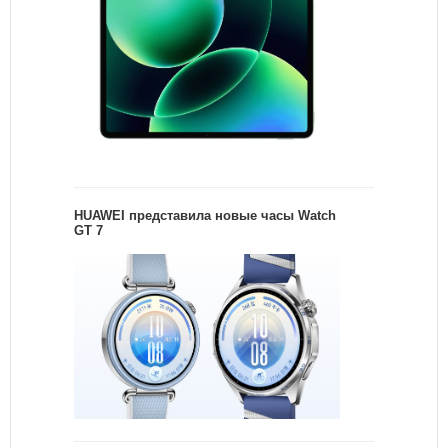
HUAWEI представила новые часы Watch
GT 7