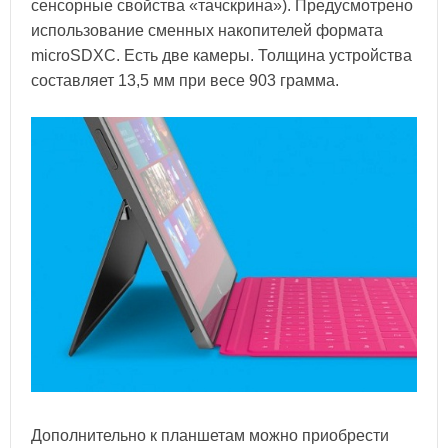
сенсорные свойства «тачскрина»). Предусмотрено
использование сменных накопителей формата
microSDXC. Есть две камеры. Толщина устройства
составляет 13,5 мм при весе 903 грамма.
Дополнительно к планшетам можно приобрести