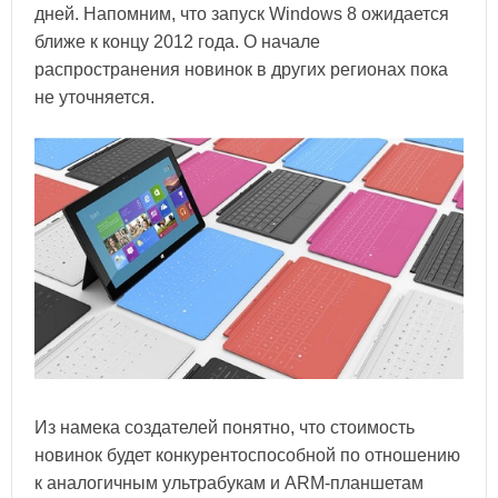
дней. Напомним, что запуск Windows 8 ожидается
ближе к концу 2012 года. О начале
распространения новинок в других регионах пока
не уточняется.
Из намека создателей понятно, что стоимость
новинок будет конкурентоспособной по отношению
к аналогичным ультрабукам и ARM-планшетам