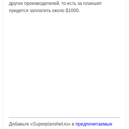
других производителей, то есть за планшет
придется заплатить около $1000.
Добавьте «Superplanshet.ru» в
предпочитаемые