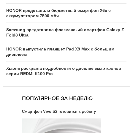
HONOR представила бюджетный смартфон X6e с
аккумулятором 7500 мАч
Samsung представила флагманский смартфон Galaxy Z
Fold8 Ultra
HONOR выпустила планшет Pad X9 Max с большим
дисплеем
Xiaomi раскрыла подробности о дисплее смартфонов
серии REDMI K100 Pro
ПОПУЛЯРНОЕ ЗА НЕДЕЛЮ
Смартфон Vivo S2 готовится к дебюту