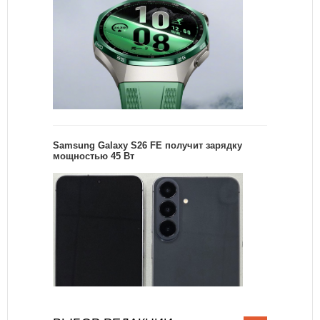
Samsung Galaxy S26 FE получит зарядку
мощностью 45 Вт