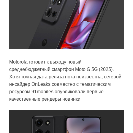
Motorola готовит к выходу новый
среднебюджетный смартфон Moto G 5G (2025).
Хотя точная дата релиза пока неизвестна, сетевой
инсайдер OnLeaks совместно с тематическим
ресурсом 91mobiles опубликовали первые
качественные рендеры новинки.