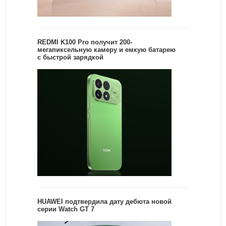
REDMI K100 Pro получит 200-
мегапиксельную камеру и емкую батарею
с быстрой зарядкой
HUAWEI подтвердила дату дебюта новой
серии Watch GT 7