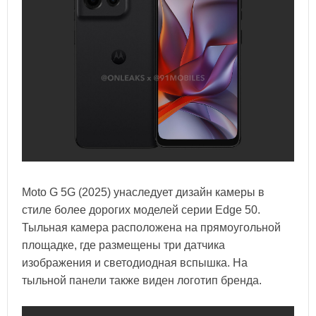
Moto G 5G (2025) унаследует дизайн камеры в
стиле более дорогих моделей серии Edge 50.
Тыльная камера расположена на прямоугольной
площадке, где размещены три датчика
изображения и светодиодная вспышка. На
тыльной панели также виден логотип бренда.