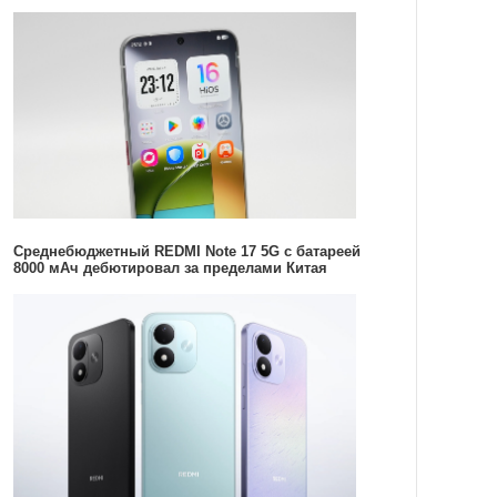
Среднебюджетный REDMI Note 17 5G с батареей
8000 мАч дебютировал за пределами Китая