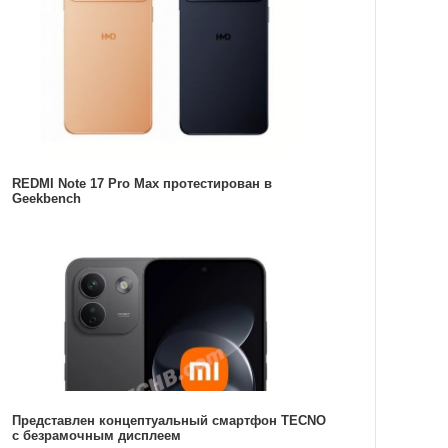
REDMI Note 17 Pro Max протестирован в
Geekbench
Представлен концептуальный смартфон TECNO
с безрамочным дисплеем