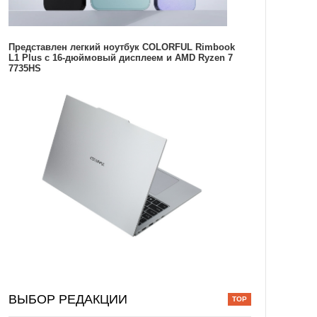
Представлен легкий ноутбук COLORFUL Rimbook
L1 Plus с 16-дюймовый дисплеем и AMD Ryzen 7
7735HS
ВЫБОР РЕДАКЦИИ