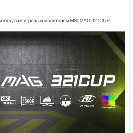
изогнутым игровым монитором MSI MAG 321CUP.