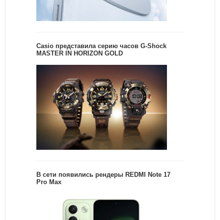
Casio представила серию часов G-Shock
MASTER IN HORIZON GOLD
В сети появились рендеры REDMI Note 17
Pro Max