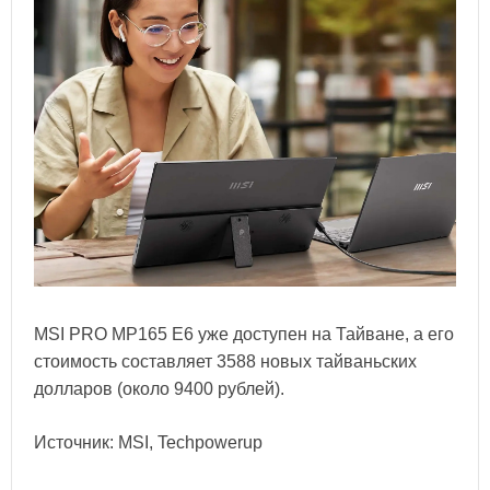
MSI PRO MP165 E6 уже доступен на Тайване, а его
стоимость составляет 3588 новых тайваньских
долларов (около 9400 рублей).
Источник: MSI, Techpowerup