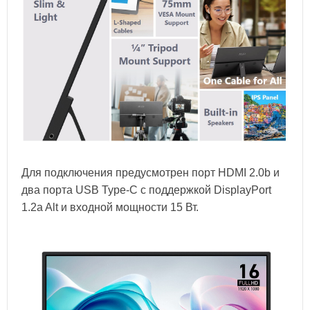
Для подключения предусмотрен порт HDMI 2.0b и
два порта USB Type-C с поддержкой DisplayPort
1.2a Alt и входной мощности 15 Вт.