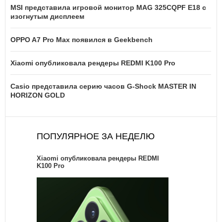
MSI представила игровой монитор MAG 325CQPF E18 с
изогнутым дисплеем
OPPO A7 Pro Max появился в Geekbench
Xiaomi опубликовала рендеры REDMI K100 Pro
Casio представила серию часов G-Shock MASTER IN
HORIZON GOLD
ПОПУЛЯРНОЕ ЗА НЕДЕЛЮ
Xiaomi опубликовала рендеры REDMI
K100 Pro