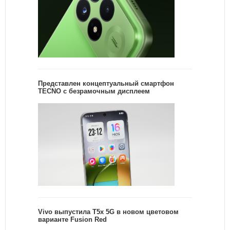
Представлен концептуальный смартфон
TECNO с безрамочным дисплеем
Vivo выпустила T5x 5G в новом цветовом
варианте Fusion Red