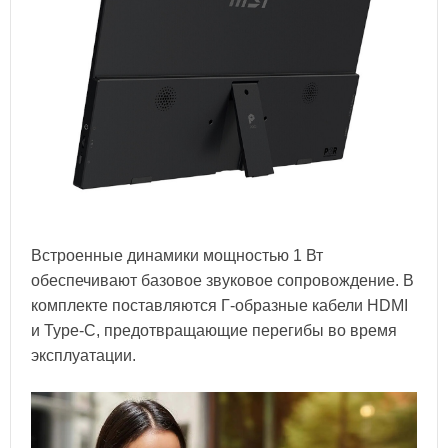
Встроенные динамики мощностью 1 Вт
обеспечивают базовое звуковое сопровождение. В
комплекте поставляются Г-образные кабели HDMI
и Type-C, предотвращающие перегибы во время
эксплуатации.