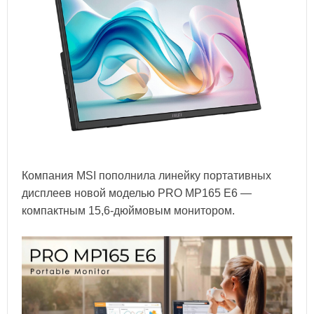
Компания MSI пополнила линейку портативных
дисплеев новой моделью PRO MP165 E6 —
компактным 15,6-дюймовым монитором.