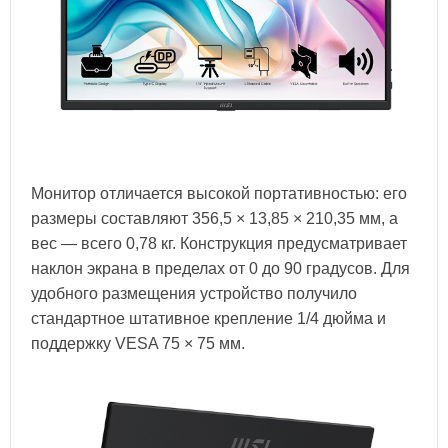
Монитор отличается высокой портативностью: его
размеры составляют 356,5 × 13,85 × 210,35 мм, а
вес — всего 0,78 кг. Конструкция предусматривает
наклон экрана в пределах от 0 до 90 градусов. Для
удобного размещения устройство получило
стандартное штативное крепление 1/4 дюйма и
поддержку VESA 75 × 75 мм.