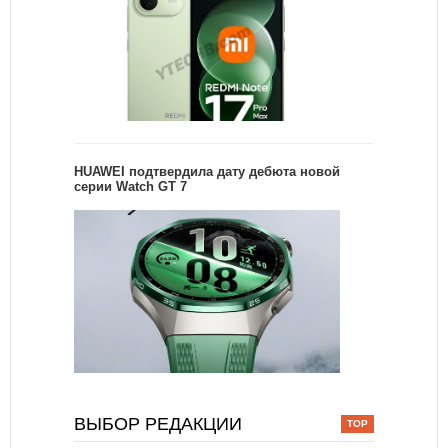
HUAWEI подтвердила дату дебюта новой
серии Watch GT 7
ВЫБОР РЕДАКЦИИ