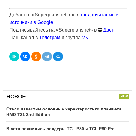
Добавьте «Superplanshet.ru» в
предпочитаемые
источники в Google
Подписывайтесь на «Superplanshet» в
Дзен
Наш канал в
Телеграм
и группа
VK
НОВОЕ
Стали известны основные характеристики планшета
HMD T21 2nd Edition
В сети появились рендеры TCL P80 и TCL P80 Pro