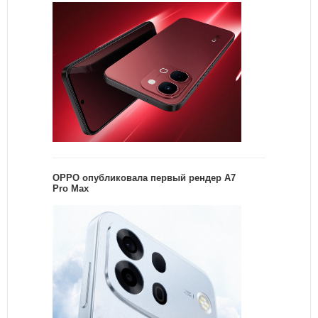
OPPO опубликовала первый рендер A7
Pro Max