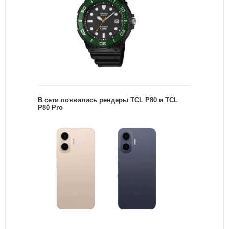
В сети появились рендеры TCL P80 и TCL
P80 Pro