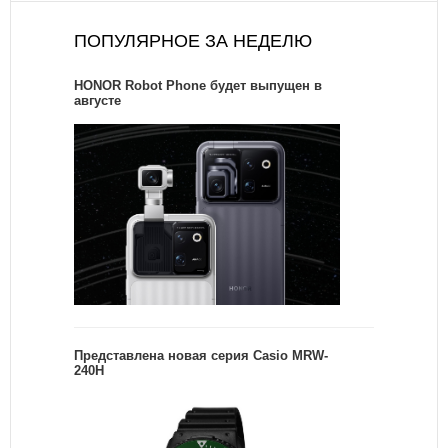
ПОПУЛЯРНОЕ ЗА НЕДЕЛЮ
HONOR Robot Phone будет выпущен в
августе
Представлена новая серия Casio MRW-
240H