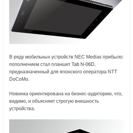
В ряду мобильных устройств NEC Medias прибыло:
пополнением стал планшет
Tab N-06D
,
предназначенный для японского оператора NTT
DoCoMo.
Новинка ориентирована на бизнес-аудиторию, что,
видимо, и объясняет строгую внешность
устройства.