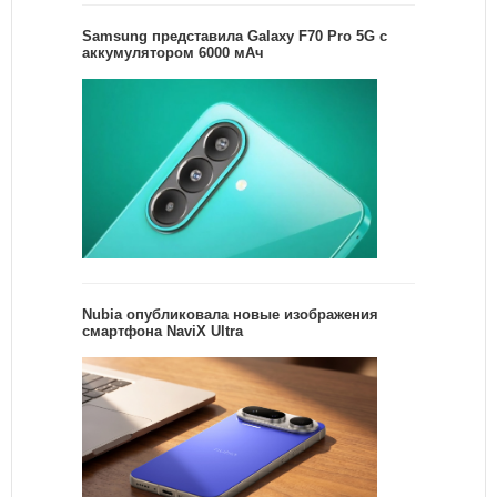
Samsung представила Galaxy F70 Pro 5G с
аккумулятором 6000 мАч
Nubia опубликовала новые изображения
смартфона NaviX Ultra