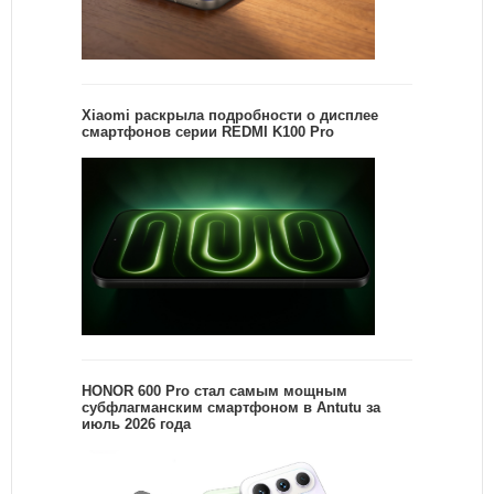
Xiaomi раскрыла подробности о дисплее
смартфонов серии REDMI K100 Pro
HONOR 600 Pro стал самым мощным
субфлагманским смартфоном в Antutu за
июль 2026 года