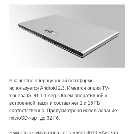
В качестве операционной платформы
используется Android 2.3. Имеется опция TV-
тюнера ISDB-T 1-seg. Объем оперативной и
встроенной памяти составляет 1 и 16 ГБ
соответственно. Предусмотрено использование
microSD-карт до 32 Гб.
Емкость аккумулятора составляет 3610 мА/ч, что