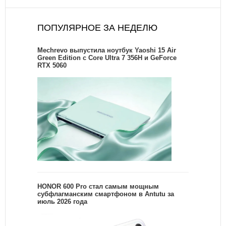
ПОПУЛЯРНОЕ ЗА НЕДЕЛЮ
Mechrevo выпустила ноутбук Yaoshi 15 Air
Green Edition с Core Ultra 7 356H и GeForce
RTX 5060
HONOR 600 Pro стал самым мощным
субфлагманским смартфоном в Antutu за
июль 2026 года