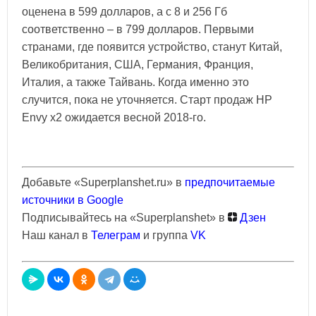
оценена в 599 долларов, а с 8 и 256 Гб
соответственно – в 799 долларов. Первыми
странами, где появится устройство, станут Китай,
Великобритания, США, Германия, Франция,
Италия, а также Тайвань. Когда именно это
случится, пока не уточняется. Старт продаж HP
Envy x2 ожидается весной 2018-го.
Добавьте «Superplanshet.ru» в
предпочитаемые
источники в Google
Подписывайтесь на «Superplanshet» в
Дзен
Наш канал в
Телеграм
и группа
VK