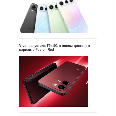
Vivo выпустила T5x 5G в новом цветовом
варианте Fusion Red