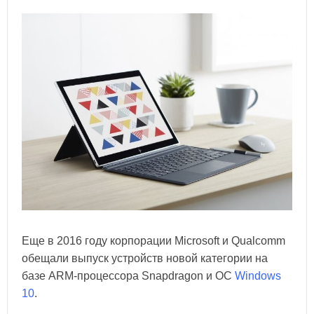
Еще в 2016 году корпорации Microsoft и Qualcomm
обещали выпуск устройств новой категории на
базе ARM-процессора Snapdragon и ОС
Windows
10
.