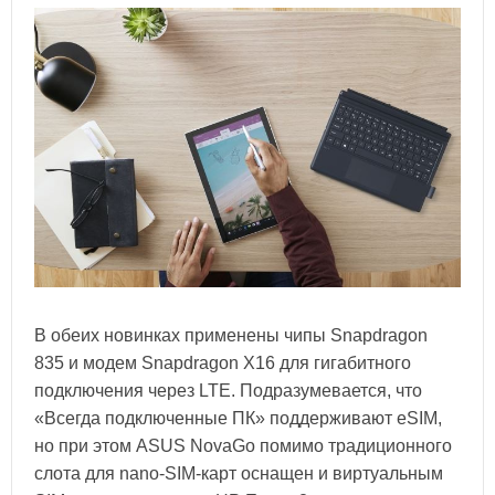
В обеих новинках применены чипы Snapdragon
835 и модем Snapdragon X16 для гигабитного
подключения через LTE. Подразумевается, что
«Всегда подключенные ПК» поддерживают eSIM,
но при этом ASUS NovaGo помимо традиционного
слота для nano-SIM-карт оснащен и виртуальным