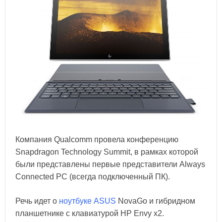
Компания Qualcomm провела конференцию
Snapdragon Technology Summit, в рамках которой
были представлены первые представители Always
Connected PC (всегда подключенный ПК).
Речь идет о
ноутбуке ASUS
NovaGo и гибридном
планшетнике с клавиатурой HP Envy x2.