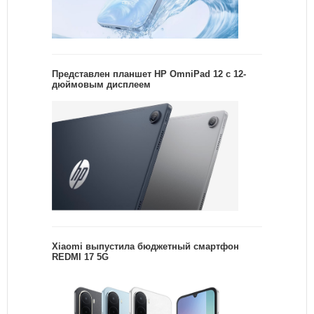
Представлен планшет HP OmniPad 12 с 12-
дюймовым дисплеем
Xiaomi выпустила бюджетный смартфон
REDMI 17 5G