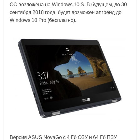
ОС возложена на Windows 10 S. В будущем, до 30
сентября 2018 года, будет возможен апгрейд до
Windows 10 Pro (бесплатно).
Версия ASUS NovaGo с 4 Гб ОЗУ и 64 Гб ПЗУ