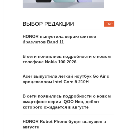
ВЫБОР РЕДАКЦИИ
HONOR выпустила серию фитнес-
браслетов Band 11
В сети появились подробности о новом
телефоне Nokia 100 2026
Acer выпустила легкий ноутбук Go Air c
процессором Intel Core 5 210H
В сети появились подробности о новом
смартфоне серии iQOO Neo, дебют
которого ожидается в августе
HONOR Robot Phone будет выпущен в
августе