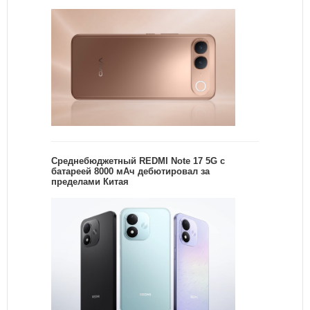
Среднебюджетный REDMI Note 17 5G с
батареей 8000 мАч дебютировал за
пределами Китая