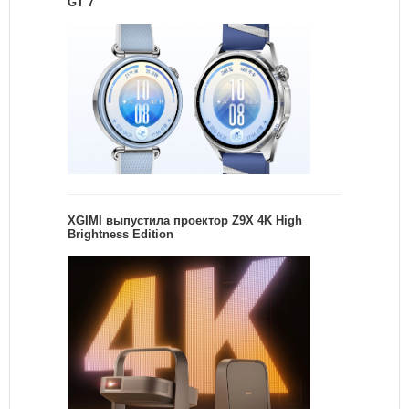
GT 7
XGIMI выпустила проектор Z9X 4K High
Brightness Edition