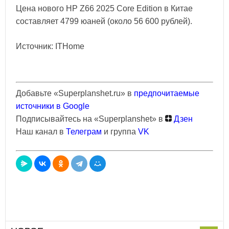
Цена нового HP Z66 2025 Core Edition в Китае
составляет 4799 юаней (около 56 600 рублей).
Источник: ITHome
Добавьте «Superplanshet.ru» в
предпочитаемые
источники в Google
Подписывайтесь на «Superplanshet» в
Дзен
Наш канал в
Телеграм
и группа
VK