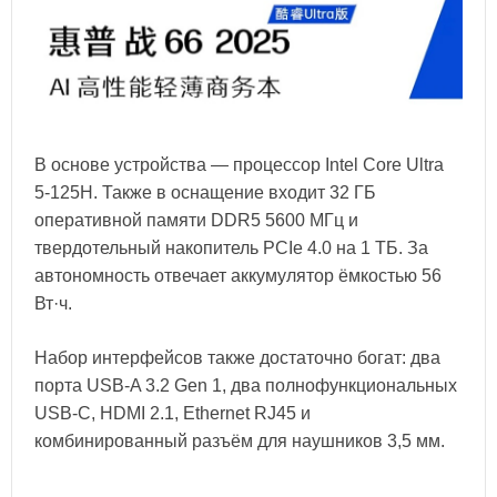
В основе устройства — процессор Intel Core Ultra
5-125H. Также в оснащение входит 32 ГБ
оперативной памяти DDR5 5600 МГц и
твердотельный накопитель PCIe 4.0 на 1 ТБ. За
автономность отвечает аккумулятор ёмкостью 56
Вт·ч.
Набор интерфейсов также достаточно богат: два
порта USB-A 3.2 Gen 1, два полнофункциональных
USB-C, HDMI 2.1, Ethernet RJ45 и
комбинированный разъём для наушников 3,5 мм.