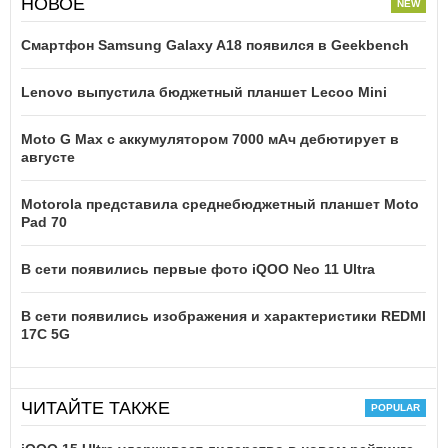
НОВОЕ
Смартфон Samsung Galaxy A18 появился в Geekbench
Lenovo выпустила бюджетный планшет Lecoo Mini
Moto G Max с аккумулятором 7000 мАч дебютирует в
августе
Motorola представила среднебюджетный планшет Moto
Pad 70
В сети появились первые фото iQOO Neo 11 Ultra
В сети появились изображения и характеристики REDMI
17C 5G
ЧИТАЙТЕ ТАКЖЕ