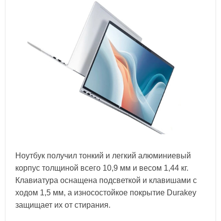
Ноутбук получил тонкий и легкий алюминиевый
корпус толщиной всего 10,9 мм и весом 1,44 кг.
Клавиатура оснащена подсветкой и клавишами с
ходом 1,5 мм, а износостойкое покрытие Durakey
защищает их от стирания.