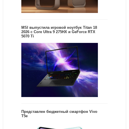
MSI выпустила игровой ноутбук Titan 18
2026 с Core Ultra 9 275HX и GeForce RTX
5070 Ti
Представлен бюджетный смартфон Vivo
T5e