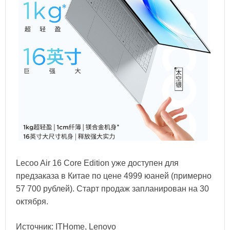
Lecoo Air 16 Core Edition уже доступен для
предзаказа в Китае по цене 4999 юаней (примерно
57 700 рублей). Старт продаж запланирован на 30
октября.
Источник: ITHome, Lenovo