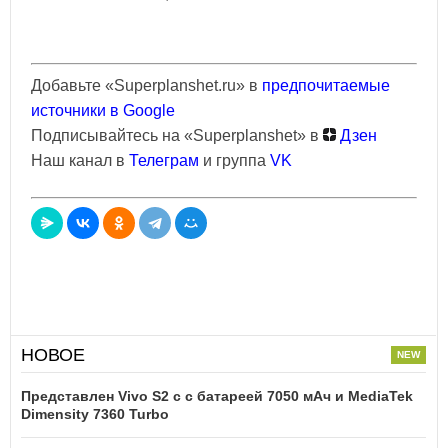
Добавьте «Superplanshet.ru» в
предпочитаемые
источники в Google
Подписывайтесь на «Superplanshet» в
Дзен
Наш канал в
Телеграм
и группа
VK
НОВОЕ
Представлен Vivo S2 с с батареей 7050 мАч и MediaTek
Dimensity 7360 Turbo