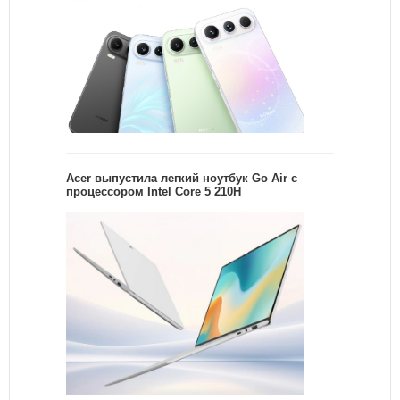
Acer выпустила легкий ноутбук Go Air c
процессором Intel Core 5 210H