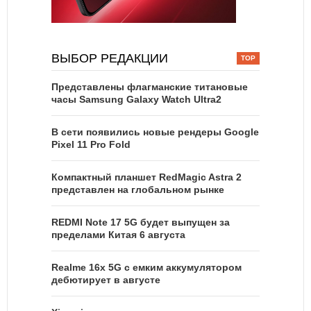
ВЫБОР РЕДАКЦИИ
Представлены флагманские титановые
часы Samsung Galaxy Watch Ultra2
В сети появились новые рендеры Google
Pixel 11 Pro Fold
Компактный планшет RedMagic Astra 2
представлен на глобальном рынке
REDMI Note 17 5G будет выпущен за
пределами Китая 6 августа
Realme 16x 5G с емким аккумулятором
дебютирует в августе