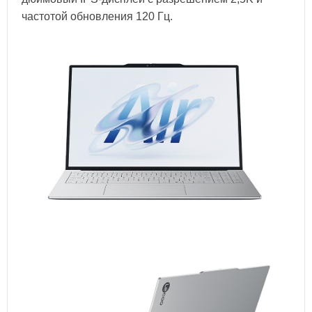
частотой обновления 120 Гц.