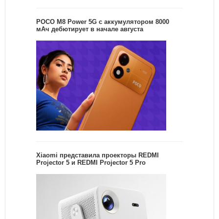
POCO M8 Power 5G с аккумулятором 8000
мАч дебютирует в начале августа
Xiaomi представила проекторы REDMI
Projector 5 и REDMI Projector 5 Pro