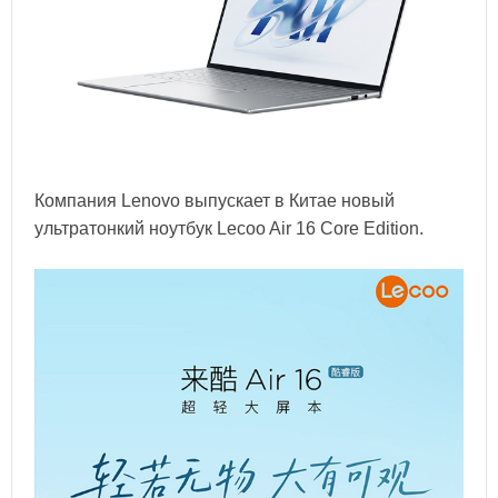
Компания Lenovo выпускает в Китае новый
ультратонкий ноутбук Lecoo Air 16 Core Edition.