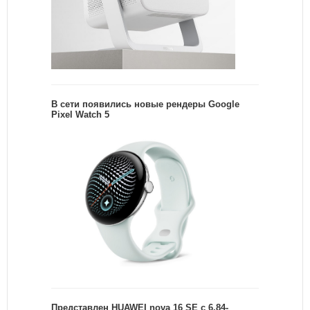
В сети появились новые рендеры Google
Pixel Watch 5
Представлен HUAWEI nova 16 SE с 6,84-