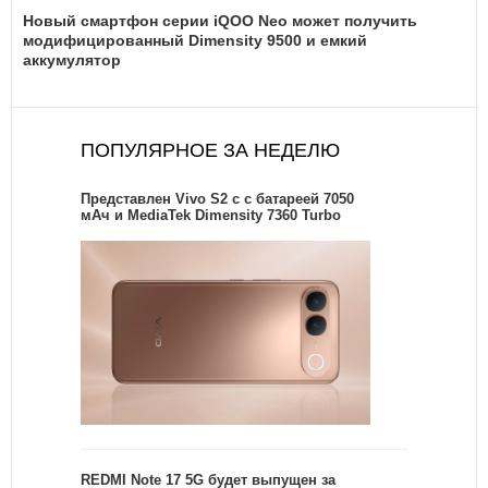
Новый смартфон серии iQOO Neo может получить
модифицированный Dimensity 9500 и емкий
аккумулятор
ПОПУЛЯРНОЕ ЗА НЕДЕЛЮ
Представлен Vivo S2 с с батареей 7050
мАч и MediaTek Dimensity 7360 Turbo
REDMI Note 17 5G будет выпущен за