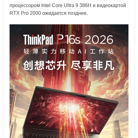
процессором Intel Core Ultra 9 386H и видеокартой
RTX Pro 2000 ожидается позднее.