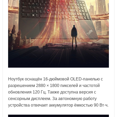
Ноутбук оснащён 16-дюймовой OLED-панелью с
разрешением 2880 × 1800 пикселей и частотой
обновления 120 Гц. Также доступна версия с
сенсорным дисплеем. За автономную работу
устройства отвечает аккумулятор ёмкостью 90 Вт·ч.