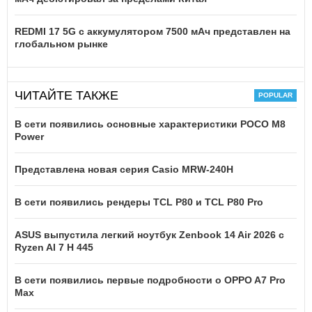
REDMI 17 5G c аккумулятором 7500 мАч представлен на
глобальном рынке
ЧИТАЙТЕ ТАКЖЕ
В сети появились основные характеристики POCO M8
Power
Представлена новая серия Casio MRW-240H
В сети появились рендеры TCL P80 и TCL P80 Pro
ASUS выпустила легкий ноутбук Zenbook 14 Air 2026 с
Ryzen AI 7 H 445
В сети появились первые подробности о OPPO A7 Pro
Max