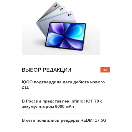
ВЫБОР РЕДАКЦИИ
iQOO подтвердила дату дебюта нового
Z11
В России представлен Infinix HOT 70 с
аккумулятором 6000 мАч
В сети появились рендеры REDMI 17 5G