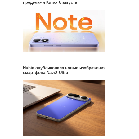
пределами Китая 6 августа
Nubia опубликовала новые изображения
смартфона NaviX Ultra