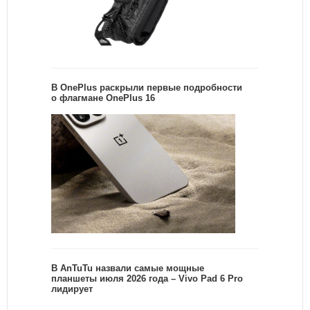
В OnePlus раскрыли первые подробности
о флагмане OnePlus 16
В AnTuTu назвали самые мощные
планшеты июля 2026 года – Vivo Pad 6 Pro
лидирует