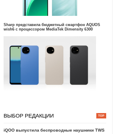
Sharp представила бюджетный смартфон AQUOS
wish6 с процессором MediaTek Dimensity 6300
ВЫБОР РЕДАКЦИИ
iQOO выпустила беспроводные наушники TWS