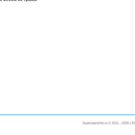
Superplanshet.ru © 2011 - 2026 |