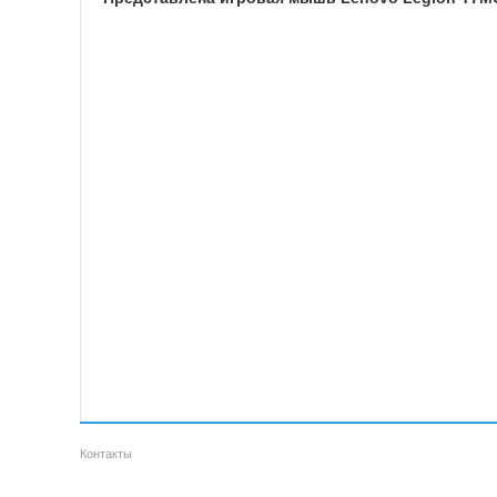
Контакты