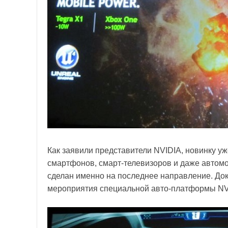
Как заявили представители NVIDIA, новинку у
смартфонов, смарт-телевизоров и даже автомо
сделан именно на последнее направление. Док
мероприятия специальной авто-платформы NVID