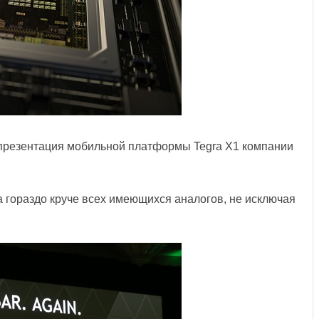
презентация мобильной платформы Tegra X1 компании
 гораздо круче всех имеющихся аналогов, не исключая