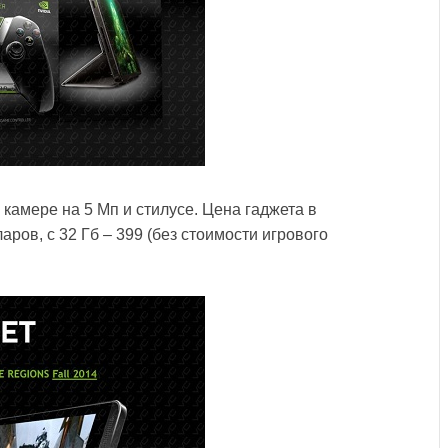
камере на 5 Мп и стилусе. Цена гаджета в
ров, с 32 Гб – 399 (без стоимости игрового