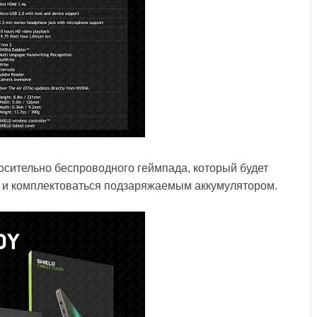
сительно беспроводного геймпада, который будет
ct и комплектоваться подзаряжаемым аккумулятором.