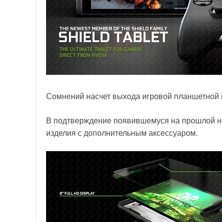
Сомнений насчет выхода игровой планшетной н
В подтверждение появившемуся на прошлой 
изделия с дополнительным аксессуаром.