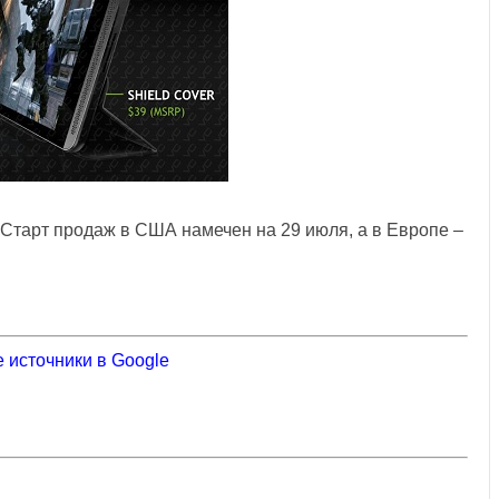
Старт продаж в США намечен на 29 июля, а в Европе –
 источники в Google