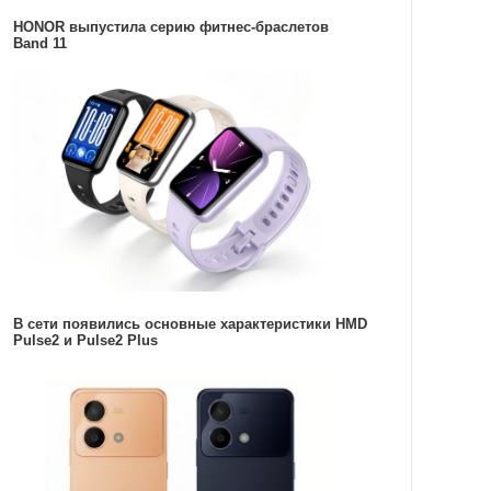
HONOR выпустила серию фитнес-браслетов
Band 11
В сети появились основные характеристики HMD
Pulse2 и Pulse2 Plus