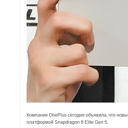
Компания OnePlus сегодня объявила, что нов
платформой Snapdragon 8 Elite Gen 5.