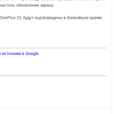
 частоты обновления экрана.
OnePlus 15, будут подтверждены в ближайшее время.
 источники в Google