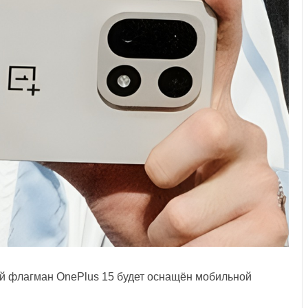
ый флагман OnePlus 15 будет оснащён мобильной