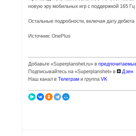
новую эру мобильных игр с поддержкой 165 Гц
Остальные подробности, включая дату дебюта 
Источник: OnePlus
Добавьте «Superplanshet.ru» в
предпочитаемые
Подписывайтесь на «Superplanshet» в
Дзен
Наш канал в
Телеграм
и группа
VK