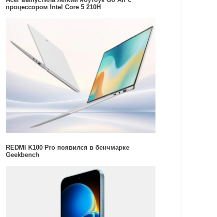
процессором Intel Core 5 210H
REDMI K100 Pro появился в бенчмарке
Geekbench