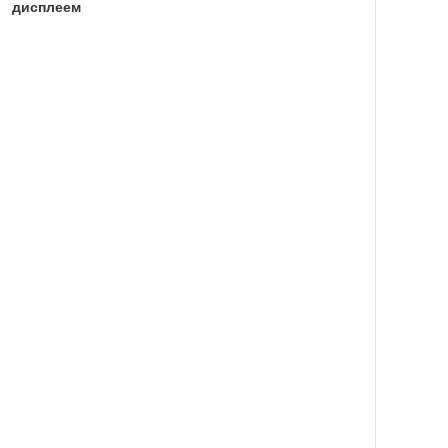
дисплеем