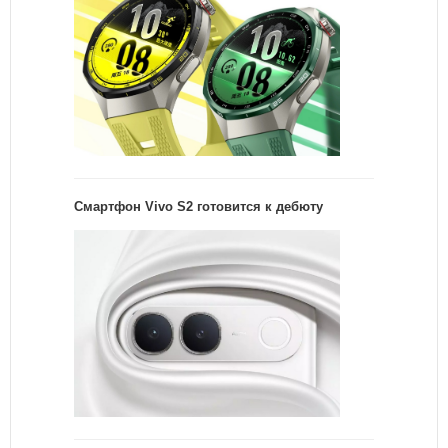
Смартфон Vivo S2 готовится к дебюту