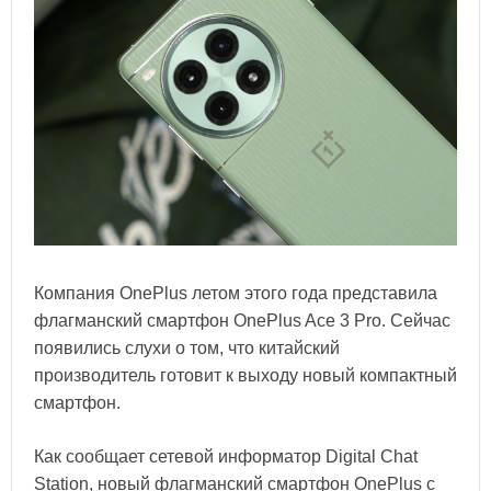
Компания OnePlus летом этого года представила
флагманский смартфон OnePlus Ace 3 Pro. Сейчас
появились слухи о том, что китайский
производитель готовит к выходу новый компактный
смартфон.
Как сообщает сетевой информатор Digital Chat
Station, новый флагманский смартфон OnePlus с