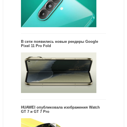
В сети появились новые рендеры Google
Pixel 11 Pro Fold
HUAWEI опубликовала изображения Watch
GT 7 и GT 7 Pro