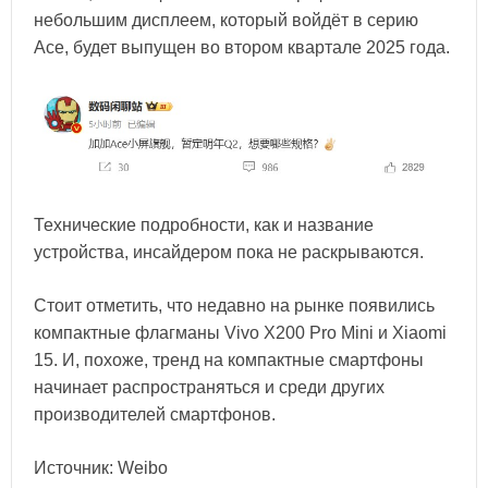
небольшим дисплеем, который войдёт в серию
Ace, будет выпущен во втором квартале 2025 года.
Технические подробности, как и название
устройства, инсайдером пока не раскрываются.
Стоит отметить, что недавно на рынке появились
компактные флагманы Vivo X200 Pro Mini и Xiaomi
15. И, похоже, тренд на компактные смартфоны
начинает распространяться и среди других
производителей смартфонов.
Источник: Weibo