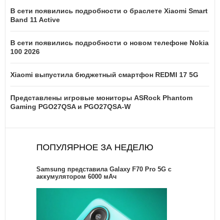
В сети появились подробности о браслете Xiaomi Smart
Band 11 Active
В сети появились подробности о новом телефоне Nokia
100 2026
Xiaomi выпустила бюджетный смартфон REDMI 17 5G
Представлены игровые мониторы ASRock Phantom
Gaming PGO27QSA и PGO27QSA-W
ПОПУЛЯРНОЕ ЗА НЕДЕЛЮ
Samsung представила Galaxy F70 Pro 5G с
аккумулятором 6000 мАч