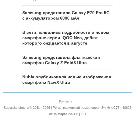
Samsung представила Galaxy F70 Pro 5G
с аккумулятором 6000 мАч
В сети появились подробности о новом
смартфоне серии iQOO Neo, дебют
которого ожидается в августе
Samsung представила флагманский
смартфон Galaxy Z Fold8 Ultra
Nubia опубликовала новые изображения
смартфона NaviX Ultra
Контакты
Superplanshet.ru © 2011 - 2026 | Регистрационный номер серия Эл № ФС77 - 80627
от 15 марта 2021 г. | 18+