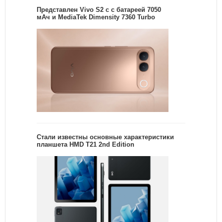
Представлен Vivo S2 с с батареей 7050
мАч и MediaTek Dimensity 7360 Turbo
Стали известны основные характеристики
планшета HMD T21 2nd Edition