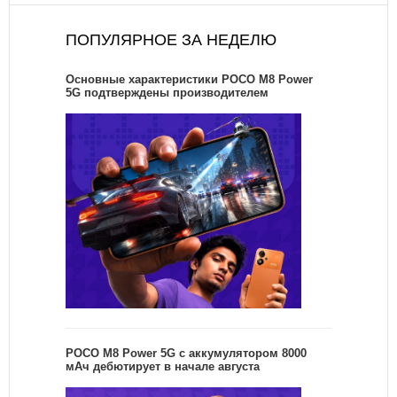
ПОПУЛЯРНОЕ ЗА НЕДЕЛЮ
Основные характеристики POCO M8 Power
5G подтверждены производителем
POCO M8 Power 5G с аккумулятором 8000
мАч дебютирует в начале августа