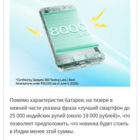
Помимо характеристик батареи, на тизере в
нижней части указана фраза «лучший смартфон до
25 000 индийских рупий (около 19 000 рублей)», что
позволяет предположить, что новинка будет стоить
в Индии менее этой суммы.