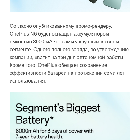
Согласно опубликованному промо-рендеру,
OnePlus N6 будет оснащён аккумулятором
ёмкостью 8000 мА·ч – самым крупным в своем
сегменте. Одного полного заряда, по утверждению
компании, хватит на три дня автономной работы.
Кроме того, OnePlus обещает сохранение
эффективности батареи на протяжении семи лет
использования.