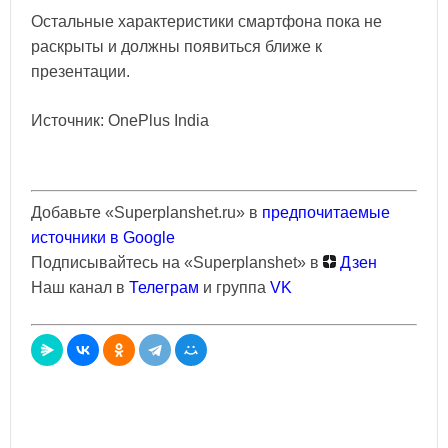
Остальные характеристики смартфона пока не
раскрыты и должны появиться ближе к
презентации.
Источник: OnePlus India
Добавьте «Superplanshet.ru» в
предпочитаемые
источники в Google
Подписывайтесь на «Superplanshet» в
Дзен
Наш канал в
Телеграм
и группа
VK