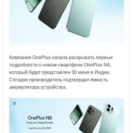
Компания OnePlus начала раскрывать первые
подробности о новом смартфоне OnePlus N6,
который будет представлен 30 июня в Индии.
Сегодня производитель подтвердил ёмкость
аккумулятора устройства.