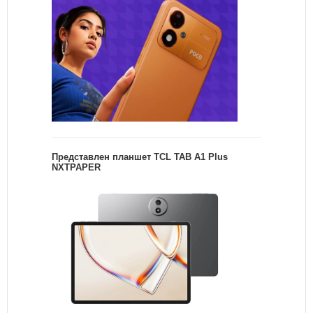
Представлен планшет TCL TAB A1 Plus
NXTPAPER