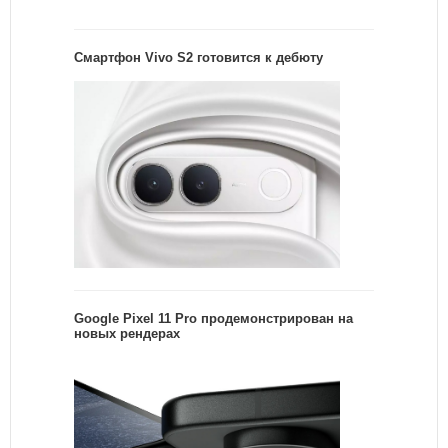
Смартфон Vivo S2 готовится к дебюту
Google Pixel 11 Pro продемонстрирован на
новых рендерах