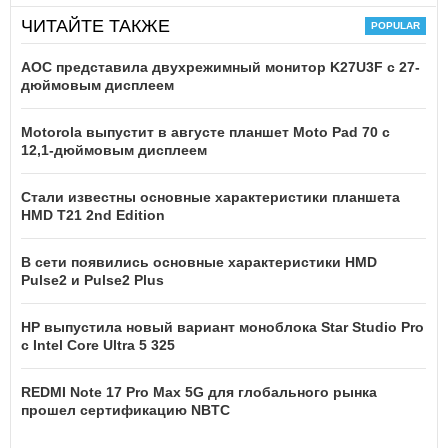
ЧИТАЙТЕ ТАКЖЕ
AOC представила двухрежимный монитор K27U3F с 27-
дюймовым дисплеем
Motorola выпустит в августе планшет Moto Pad 70 с
12,1-дюймовым дисплеем
Стали известны основные характеристики планшета
HMD T21 2nd Edition
В сети появились основные характеристики HMD
Pulse2 и Pulse2 Plus
HP выпустила новый вариант моноблока Star Studio Pro
с Intel Core Ultra 5 325
REDMI Note 17 Pro Max 5G для глобального рынка
прошел сертификацию NBTC