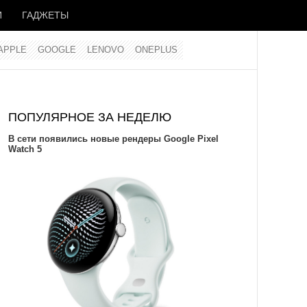
И
ГАДЖЕТЫ
APPLE
GOOGLE
LENOVO
ONEPLUS
ПОПУЛЯРНОЕ ЗА НЕДЕЛЮ
В сети появились новые рендеры Google Pixel
Watch 5