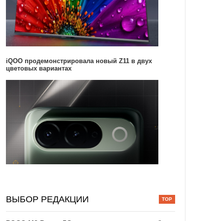
iQOO продемонстрировала новый Z11 в двух
цветовых вариантах
ВЫБОР РЕДАКЦИИ