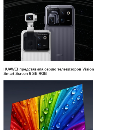
HUAWEI представила серию телевизоров Vision
Smart Screen 6 SE RGB