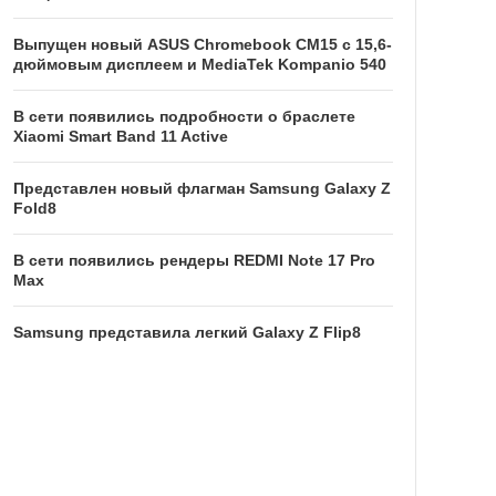
Выпущен новый ASUS Chromebook CM15 с 15,6-
дюймовым дисплеем и MediaTek Kompanio 540
В сети появились подробности о браслете
Xiaomi Smart Band 11 Active
Представлен новый флагман Samsung Galaxy Z
Fold8
В сети появились рендеры REDMI Note 17 Pro
Max
Samsung представила легкий Galaxy Z Flip8