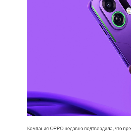
Компания OPPO недавно подтвердила, что пре