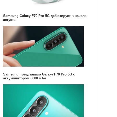
Samsung Galaxy F70 Pro 5G дебютирует в начале
августа
Samsung представила Galaxy F70 Pro 5G с
аккумулятором 6000 мАч