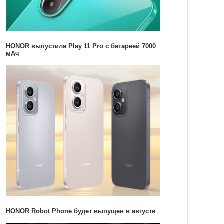
HONOR выпустила Play 11 Pro с батареей 7000
мАч
HONOR Robot Phone будет выпущен в августе