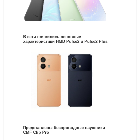
В сети появились основные
характеристики HMD Pulse2 и Pulse2 Plus
Представлены беспроводные наушники
CMF Clip Pro