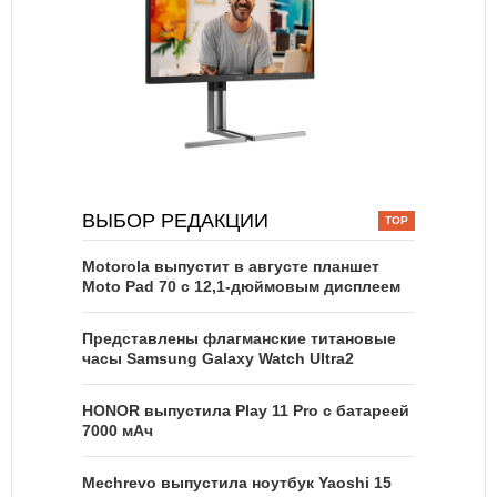
ВЫБОР РЕДАКЦИИ
Motorola выпустит в августе планшет
Moto Pad 70 с 12,1-дюймовым дисплеем
Представлены флагманские титановые
часы Samsung Galaxy Watch Ultra2
HONOR выпустила Play 11 Pro с батареей
7000 мАч
Mechrevo выпустила ноутбук Yaoshi 15