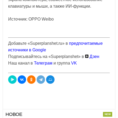
клавиатуры и мыши, а также ИИ-функции.
Источник: OPPO Weibo
Добавьте «Superplanshet.ru» в
предпочитаемые
источники в Google
Подписывайтесь на «Superplanshet» в
Дзен
Наш канал в
Телеграм
и группа
VK
НОВОЕ