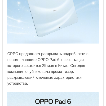
OPPO продолжает раскрывать подробности о
новом планшете OPPO Pad 6, презентация
которого состоится 25 мая в Китае. Сегодня
компания опубликовала промо-тизер,
раскрывающий ключевые характеристики
устройства.