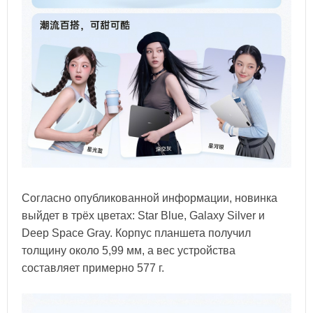
Согласно опубликованной информации, новинка
выйдет в трёх цветах: Star Blue, Galaxy Silver и
Deep Space Gray. Корпус планшета получил
толщину около 5,99 мм, а вес устройства
составляет примерно 577 г.