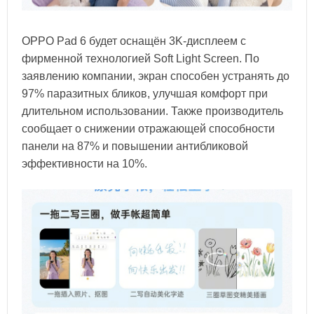
OPPO Pad 6 будет оснащён 3K-дисплеем с
фирменной технологией Soft Light Screen. По
заявлению компании, экран способен устранять до
97% паразитных бликов, улучшая комфорт при
длительном использовании. Также производитель
сообщает о снижении отражающей способности
панели на 87% и повышении антибликовой
эффективности на 10%.