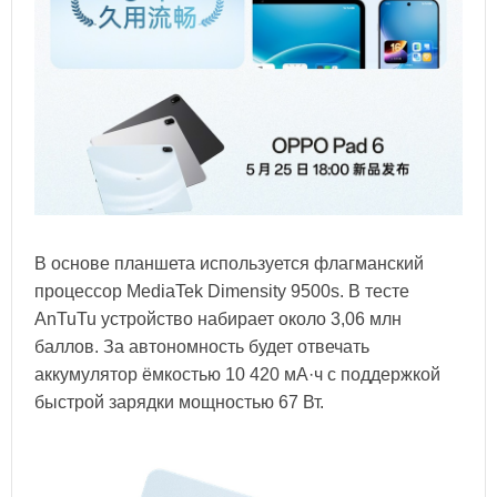
В основе планшета используется флагманский
процессор MediaTek Dimensity 9500s. В тесте
AnTuTu устройство набирает около 3,06 млн
баллов. За автономность будет отвечать
аккумулятор ёмкостью 10 420 мА·ч с поддержкой
быстрой зарядки мощностью 67 Вт.