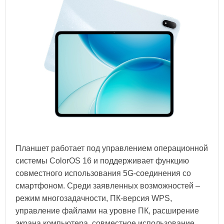
Планшет работает под управлением операционной
системы ColorOS 16 и поддерживает функцию
совместного использования 5G-соединения со
смартфоном. Среди заявленных возможностей –
режим многозадачности, ПК-версия WPS,
управление файлами на уровне ПК, расширение
экрана компьютера, совместное использование