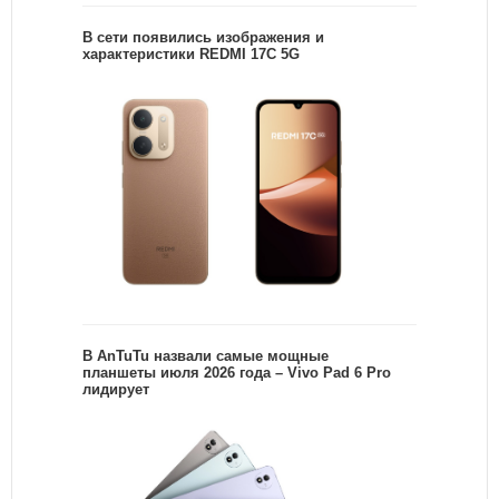
В сети появились изображения и
характеристики REDMI 17C 5G
В AnTuTu назвали самые мощные
планшеты июля 2026 года – Vivo Pad 6 Pro
лидирует