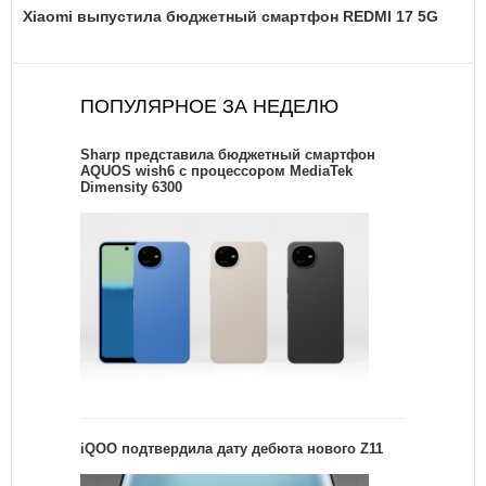
Xiaomi выпустила бюджетный смартфон REDMI 17 5G
ПОПУЛЯРНОЕ ЗА НЕДЕЛЮ
Sharp представила бюджетный смартфон
AQUOS wish6 с процессором MediaTek
Dimensity 6300
iQOO подтвердила дату дебюта нового Z11