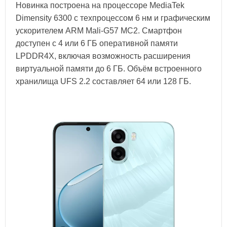
Новинка построена на процессоре MediaTek
Dimensity 6300 с техпроцессом 6 нм и графическим
ускорителем ARM Mali-G57 MC2. Смартфон
доступен с 4 или 6 ГБ оперативной памяти
LPDDR4X, включая возможность расширения
виртуальной памяти до 6 ГБ. Объём встроенного
хранилища UFS 2.2 составляет 64 или 128 ГБ.