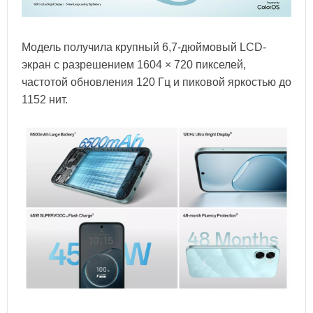
Модель получила крупный 6,7-дюймовый LCD-
экран с разрешением 1604 × 720 пикселей,
частотой обновления 120 Гц и пиковой яркостью до
1152 нит.