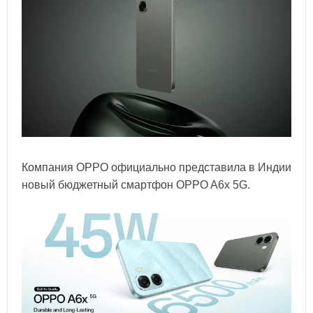
Компания OPPO официально представила в Индии
новый бюджетный смартфон OPPO A6x 5G.