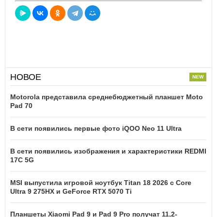
НОВОЕ
Motorola представила среднебюджетный планшет Moto
Pad 70
В сети появились первые фото iQOO Neo 11 Ultra
В сети появились изображения и характеристики REDMI
17C 5G
MSI выпустила игровой ноутбук Titan 18 2026 с Core
Ultra 9 275HX и GeForce RTX 5070 Ti
Планшеты Xiaomi Pad 9 и Pad 9 Pro получат 11,2-