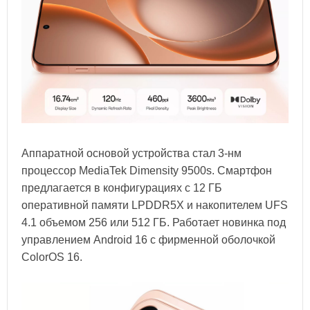
Аппаратной основой устройства стал 3-нм
процессор MediaTek Dimensity 9500s. Смартфон
предлагается в конфигурациях с 12 ГБ
оперативной памяти LPDDR5X и накопителем UFS
4.1 объемом 256 или 512 ГБ. Работает новинка под
управлением Android 16 с фирменной оболочкой
ColorOS 16.