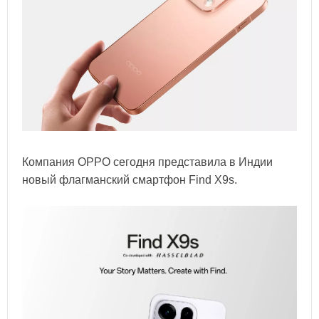
Компания OPPO сегодня представила в Индии
новый флагманский смартфон Find X9s.