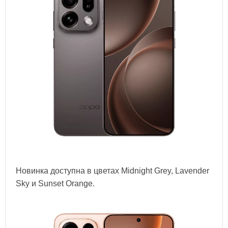
Новинка доступна в цветах Midnight Grey, Lavender
Sky и Sunset Orange.