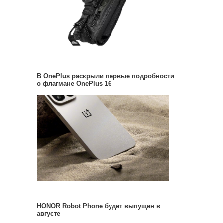
В OnePlus раскрыли первые подробности
о флагмане OnePlus 16
HONOR Robot Phone будет выпущен в
августе