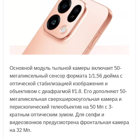
Основной модуль тыльной камеры включает 50-
мегапиксельный сенсор формата 1/1,56 дюйма с
оптической стабилизацией изображения и
объективом с диафрагмой f/1.8. Его дополняют 50-
мегапиксельная сверхширокоугольная камера и
перископический телеобъектив на 50 Мп с 3-
кратным оптическим зумом. Для селфи и
видеозвонков предусмотрена фронтальная камера
на 32 Мп.