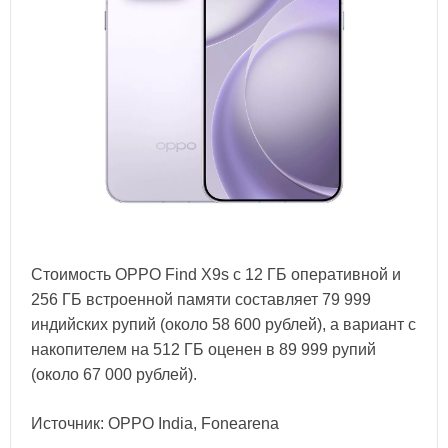
Стоимость OPPO Find X9s с 12 ГБ оперативной и
256 ГБ встроенной памяти составляет 79 999
индийских рупий (около 58 600 рублей), а вариант с
накопителем на 512 ГБ оценен в 89 999 рупий
(около 67 000 рублей).
Источник: OPPO India, Fonearena