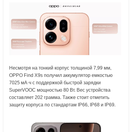
Несмотря на тонкий корпус толщиной 7,99 мм,
OPPO Find X9s получил аккумулятор емкостью
7025 мА·ч с поддержкой быстрой зарядки
SuperVOOC мощностью 80 Вт. Вес устройства
составляет 202 грамма. Также стоит отметить
защиту корпуса по стандартам IP66, IP68 и IP69.