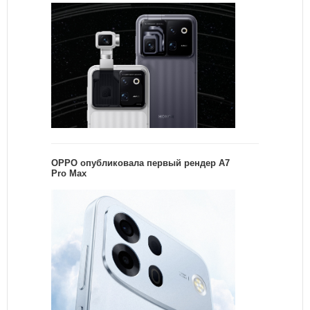
OPPO опубликовала первый рендер A7
Pro Max