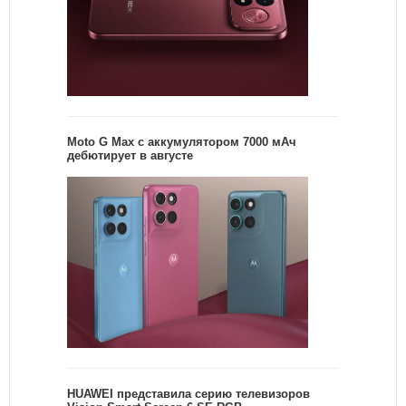
Moto G Max с аккумулятором 7000 мАч
дебютирует в августе
HUAWEI представила серию телевизоров