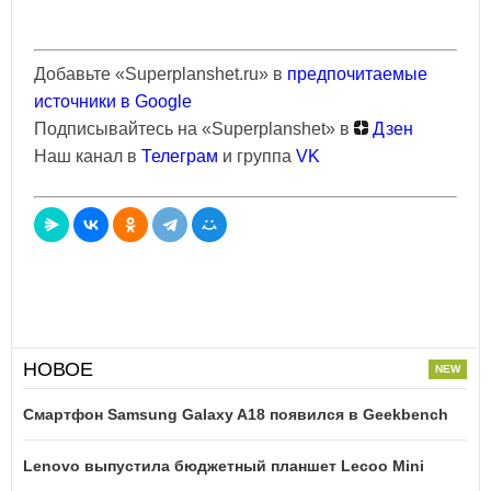
Добавьте «Superplanshet.ru» в
предпочитаемые
источники в Google
Подписывайтесь на «Superplanshet» в
Дзен
Наш канал в
Телеграм
и группа
VK
НОВОЕ
Смартфон Samsung Galaxy A18 появился в Geekbench
Lenovo выпустила бюджетный планшет Lecoo Mini