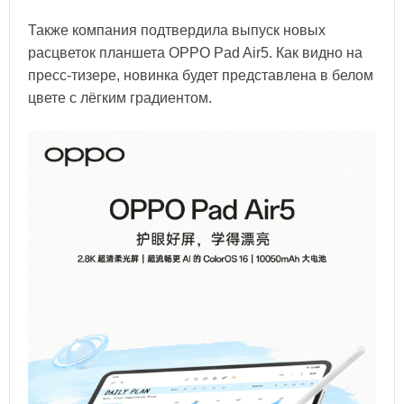
Также компания подтвердила выпуск новых
расцветок планшета OPPO Pad Air5. Как видно на
пресс-тизере, новинка будет представлена в белом
цвете с лёгким градиентом.