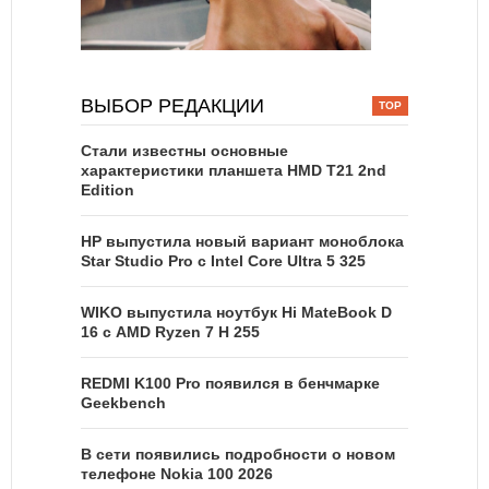
ВЫБОР РЕДАКЦИИ
Стали известны основные
характеристики планшета HMD T21 2nd
Edition
HP выпустила новый вариант моноблока
Star Studio Pro с Intel Core Ultra 5 325
WIKO выпустила ноутбук Hi MateBook D
16 с AMD Ryzen 7 H 255
REDMI K100 Pro появился в бенчмарке
Geekbench
В сети появились подробности о новом
телефоне Nokia 100 2026