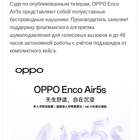
Судя по опубликованным тизерам, OPPO Enco
Air5s представляют собой полувставные
беспроводные наушники. Производитель заявляет
поддержку флагманского алгоритма
шумоподавления для голосовых вызовов и до 48
часов автономной работы с учётом подзарядок от
комплектного кейса.