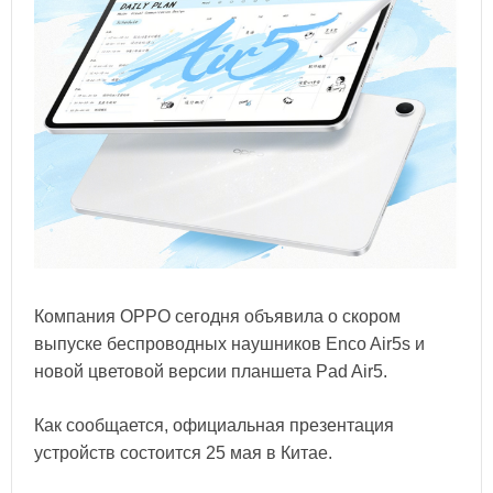
Компания OPPO сегодня объявила о скором
выпуске беспроводных наушников Enco Air5s и
новой цветовой версии планшета Pad Air5.
Как сообщается, официальная презентация
устройств состоится 25 мая в Китае.