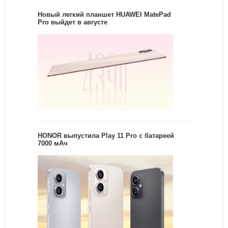
Новый легкий планшет HUAWEI MatePad
Pro выйдет в августе
HONOR выпустила Play 11 Pro с батареей
7000 мАч