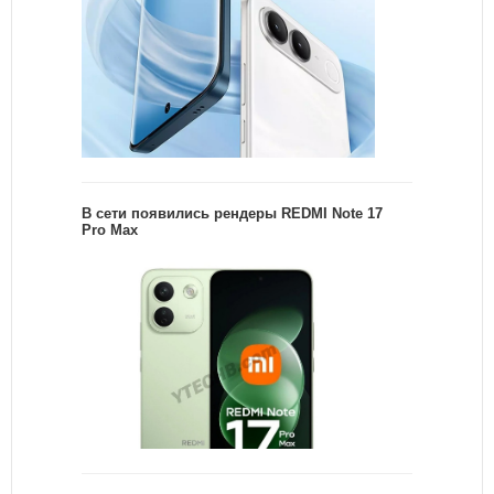
В сети появились рендеры REDMI Note 17
Pro Max