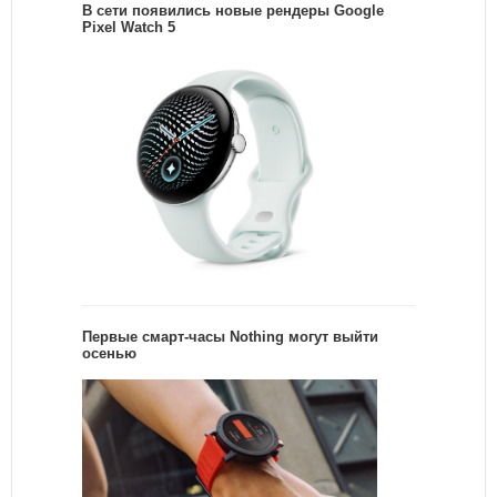
В сети появились новые рендеры Google
Pixel Watch 5
Первые смарт-часы Nothing могут выйти
осенью