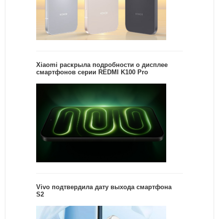
Xiaomi раскрыла подробности о дисплее
смартфонов серии REDMI K100 Pro
Vivo подтвердила дату выхода смартфона
S2