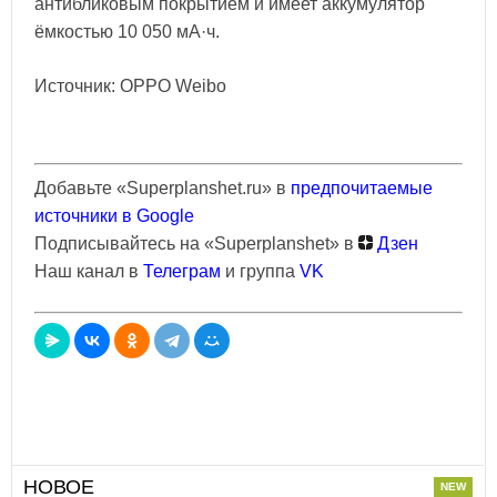
антибликовым покрытием и имеет аккумулятор
ёмкостью 10 050 мА·ч.
Источник: OPPO Weibo
Добавьте «Superplanshet.ru» в
предпочитаемые
источники в Google
Подписывайтесь на «Superplanshet» в
Дзен
Наш канал в
Телеграм
и группа
VK
НОВОЕ