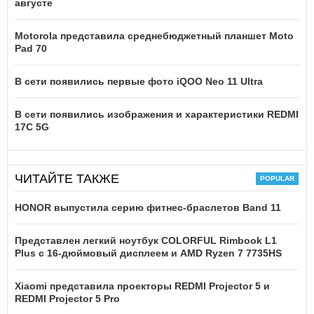
августе
Motorola представила среднебюджетный планшет Moto
Pad 70
В сети появились первые фото iQOO Neo 11 Ultra
В сети появились изображения и характеристики REDMI
17C 5G
ЧИТАЙТЕ ТАКЖЕ
HONOR выпустила серию фитнес-браслетов Band 11
Представлен легкий ноутбук COLORFUL Rimbook L1
Plus с 16-дюймовый дисплеем и AMD Ryzen 7 7735HS
Xiaomi представила проекторы REDMI Projector 5 и
REDMI Projector 5 Pro