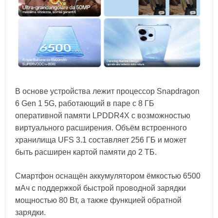
В основе устройства лежит процессор Snapdragon
6 Gen 1 5G, работающий в паре с 8 ГБ
оперативной памяти LPDDR4X с возможностью
виртуального расширения. Объём встроенного
хранилища UFS 3.1 составляет 256 ГБ и может
быть расширен картой памяти до 2 ТБ.
Смартфон оснащён аккумулятором ёмкостью 6500
мАч с поддержкой быстрой проводной зарядки
мощностью 80 Вт, а также функцией обратной
зарядки.