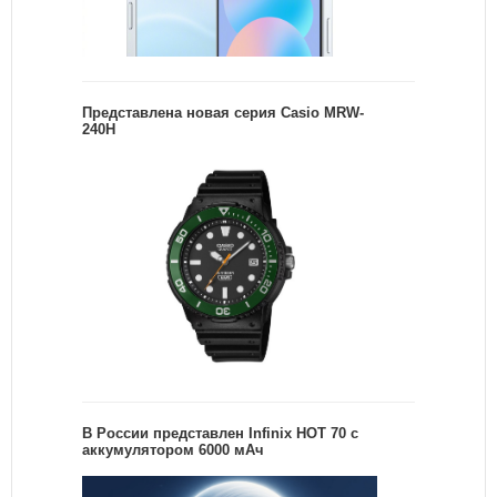
Представлена новая серия Casio MRW-
240H
В России представлен Infinix HOT 70 с
аккумулятором 6000 мАч