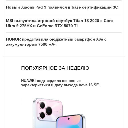
Новый Xiaomi Pad 9 появился в базе сертификации 3C
MSI выпустила игровой ноутбук Titan 18 2026 с Core
Ultra 9 275HX и GeForce RTX 5070 Ti
HONOR представила бюджетный смартфон X6e с
аккумулятором 7500 мАч
ПОПУЛЯРНОЕ ЗА НЕДЕЛЮ
HUAWEI подтвердила основные
характеристики и дату выхода nova 16 SE