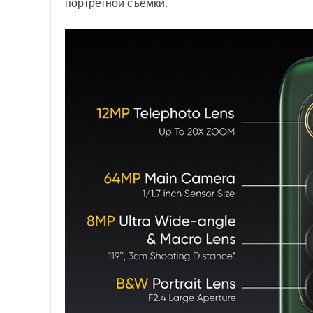
портретной съемки.