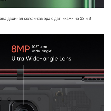
ена двойная селфи-камера с датчиками на 32 и 8