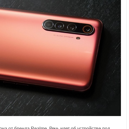
на от бренда Realme. Речь идет об устройстве под