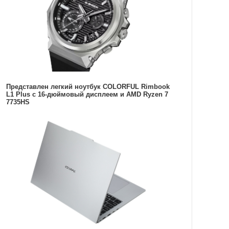
Представлен легкий ноутбук COLORFUL Rimbook
L1 Plus с 16-дюймовый дисплеем и AMD Ryzen 7
7735HS