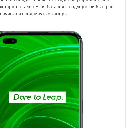
которого стали емкая батарея с поддержкой быстрой
 начинка и продвинутые камеры.