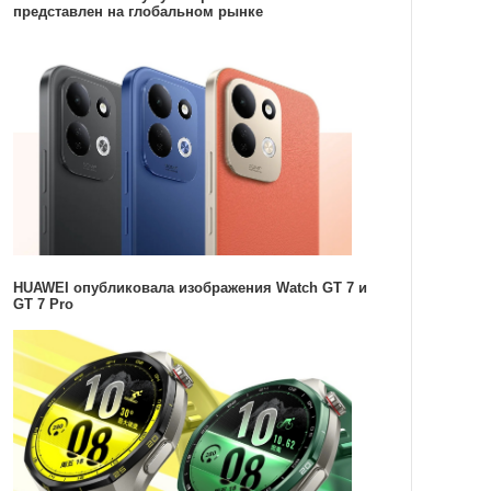
представлен на глобальном рынке
HUAWEI опубликовала изображения Watch GT 7 и
GT 7 Pro