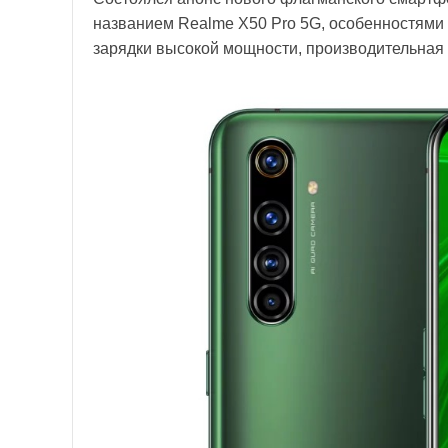
названием Realme X50 Pro 5G, особенностями 
зарядки высокой мощности, производительная