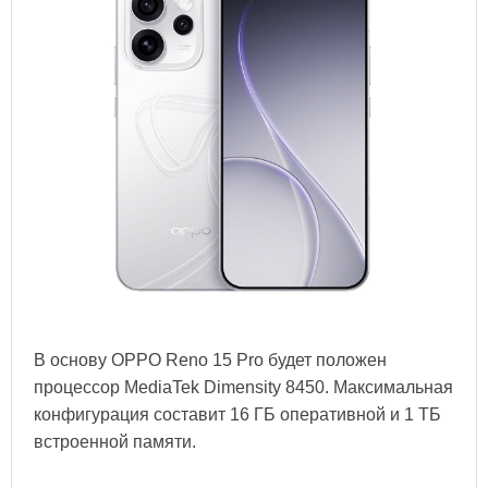
В основу OPPO Reno 15 Pro будет положен
процессор MediaTek Dimensity 8450. Максимальная
конфигурация составит 16 ГБ оперативной и 1 ТБ
встроенной памяти.