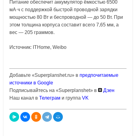
Питание обеспечит аккумулятор ёмкостью 6500
мА·ч с поддержкой быстрой проводной зарядки
мощностью 80 Вт и беспроводной — до 50 Вт. При
этом толщина корпуса составит всего 7,65 мм, а
вес — 205 граммов.
Источник: ITHome, Weibo
Добавьте «Superplanshet.ru» в
предпочитаемые
источники в Google
Подписывайтесь на «Superplanshet» в
Дзен
Наш канал в
Телеграм
и группа
VK