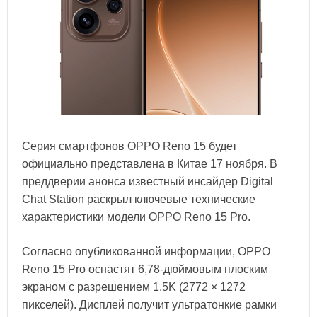
Серия смартфонов OPPO Reno 15 будет
официально представлена в Китае 17 ноября. В
преддверии анонса известный инсайдер Digital
Chat Station раскрыл ключевые технические
характеристики модели OPPO Reno 15 Pro.
Согласно опубликованной информации, OPPO
Reno 15 Pro оснастят 6,78-дюймовым плоским
экраном с разрешением 1,5K (2772 × 1272
пикселей). Дисплей получит ультратонкие рамки