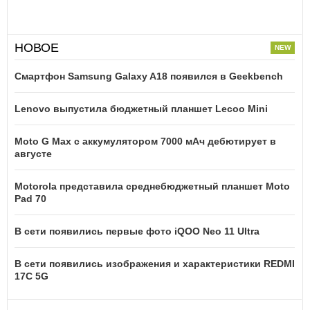
НОВОЕ
Смартфон Samsung Galaxy A18 появился в Geekbench
Lenovo выпустила бюджетный планшет Lecoo Mini
Moto G Max с аккумулятором 7000 мАч дебютирует в
августе
Motorola представила среднебюджетный планшет Moto
Pad 70
В сети появились первые фото iQOO Neo 11 Ultra
В сети появились изображения и характеристики REDMI
17C 5G