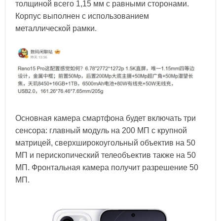
толщиной всего 1,15 мм с равными сторонами.
Корпус выполнен с использованием
металлической рамки.
Основная камера смартфона будет включать три
сенсора: главный модуль на 200 МП с крупной
матрицей, сверхширокоугольный объектив на 50
МП и перископический телеобъектив также на 50
МП. Фронтальная камера получит разрешение 50
МП.