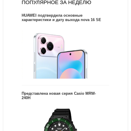
ПОПУЛЯРНОЕ ЗА НЕДЕЛЮ
HUAWEI подтвердила основные
характеристики и дату выхода nova 16 SE
Представлена новая серия Casio MRW-
240H