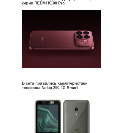
серии REDMI K100 Pro
В сети появились характеристики
телефона Nokia 250 4G Smart