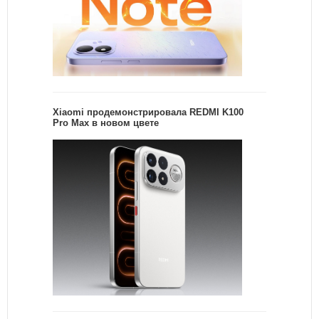
Xiaomi продемонстрировала REDMI K100
Pro Max в новом цвете