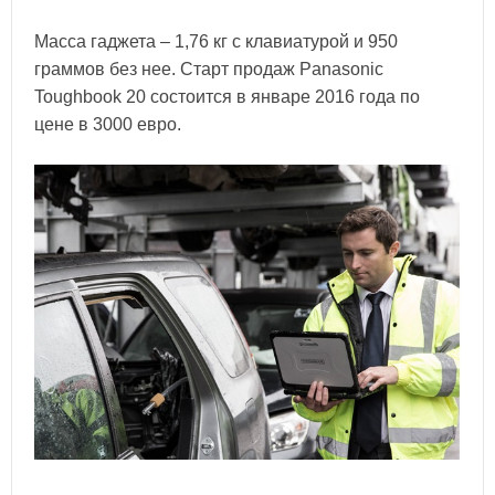
Масса гаджета – 1,76 кг с клавиатурой и 950
граммов без нее. Старт продаж Panasonic
Toughbook 20 состоится в январе 2016 года по
цене в 3000 евро.