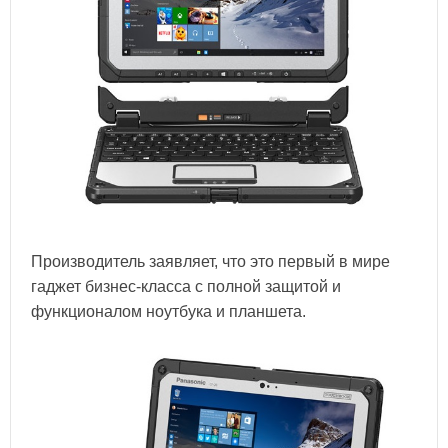
Производитель заявляет, что это первый в мире
гаджет бизнес-класса с полной защитой и
функционалом ноутбука и планшета.