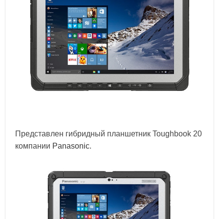
Представлен гибридный планшетник Toughbook 20
компании
Panasonic
.