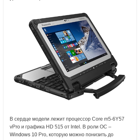
В сердце модели лежит процессор Core m5-6Y57
vPro и графика HD 515 от Intel. В роли ОС –
Windows 10
Pro, которую можно понизить до