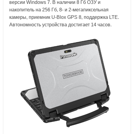
версии Windows 7. В наличии 8 Гб ОЗУ и
накопитель на 256 Гб, 8- и 2-мегапиксельная
камеры, приемник U-Blox GPS 8, поддержка LTE.
Автономность устройства достигает 14 часов.