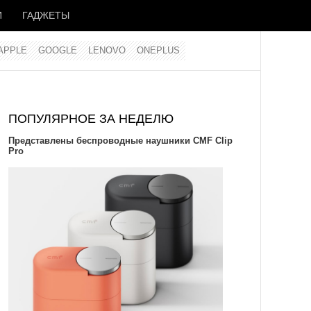
И
ГАДЖЕТЫ
APPLE
GOOGLE
LENOVO
ONEPLUS
ПОПУЛЯРНОЕ ЗА НЕДЕЛЮ
Представлены беспроводные наушники CMF Clip
Pro