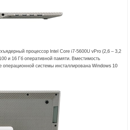
ядерный процессор Intel Core i7-5600U vPro (2,6 – 3,2
100 и 16 Гб оперативной памяти. Вместимость
тве операционной системы инсталлирована
Windows 10