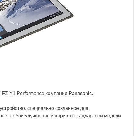
 FZ-Y1 Performance компании
Panasonic
.
устройство, специально созданное для
ляет собой улучшенный вариант стандартной модели