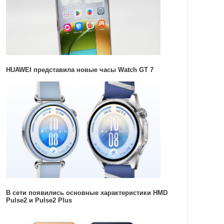
HUAWEI представила новые часы Watch GT 7
В сети появились основные характеристики HMD
Pulse2 и Pulse2 Plus