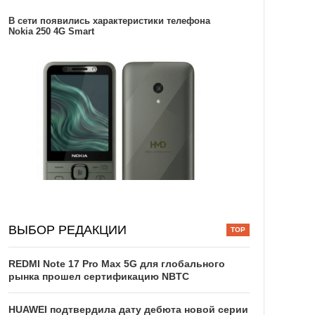
В сети появились характеристики телефона
Nokia 250 4G Smart
ВЫБОР РЕДАКЦИИ
REDMI Note 17 Pro Max 5G для глобального
рынка прошел сертификацию NBTC
HUAWEI подтвердила дату дебюта новой серии