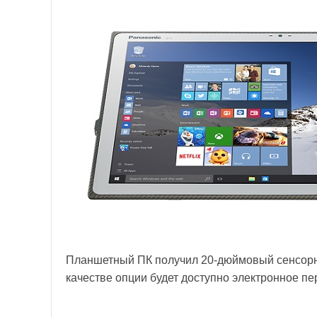
Планшетный ПК получил 20-дюймовый сенсорны
качестве опции будет доступно электронное пе