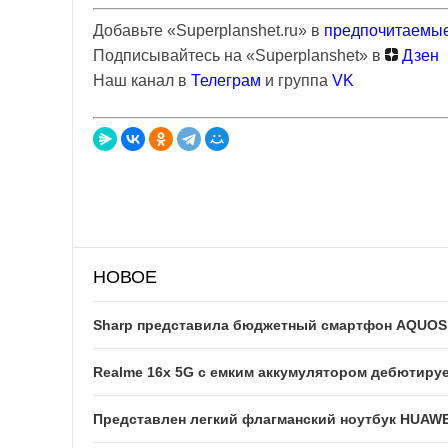
Добавьте «Superplanshet.ru» в
предпочитаемые
Подписывайтесь на «Superplanshet» в
Дзен
Наш канал в
Телеграм
и группа
VK
НОВОЕ
Sharp представила бюджетный смартфон AQUOS w
Realme 16x 5G с емким аккумулятором дебютируе
Представлен легкий флагманский ноутбук HUAWE