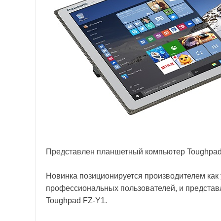
Представлен планшетный компьютер Toughpad
Новинка позиционируется производителем как 
профессиональных пользователей, и представ
Toughpad FZ-Y1
.