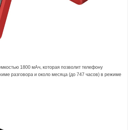
емкостью 1800 мАч, которая позволит телефону
жиме разговора и около месяца (до 747 часов) в режиме