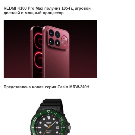
REDMI K100 Pro Max получит 185-Гц игровой
дисплей и мощный процессор
Представлена новая серия Casio MRW-240H