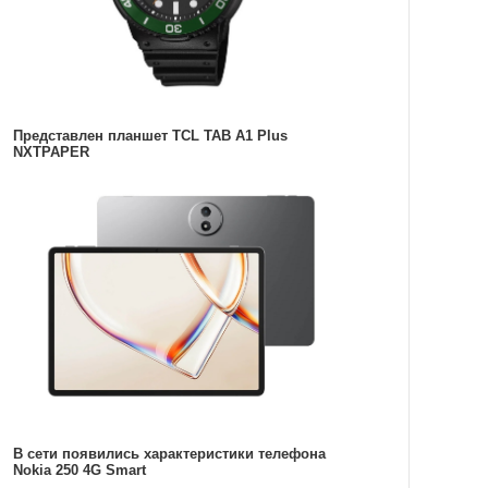
Представлен планшет TCL TAB A1 Plus
NXTPAPER
В сети появились характеристики телефона
Nokia 250 4G Smart