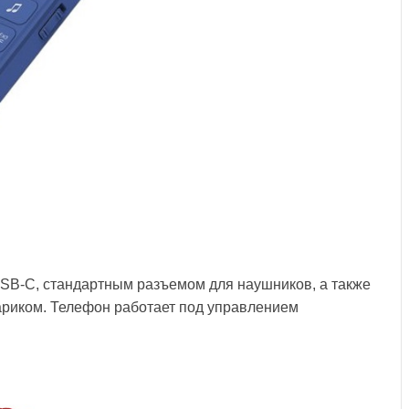
SB-C, стандартным разъемом для наушников, а также
риком. Телефон работает под управлением