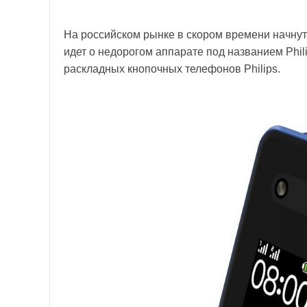
На российском рынке в скором времени начнут
идет о недорогом аппарате под названием Phi
раскладных кнопочных телефонов Philips.