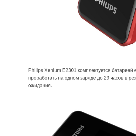
Philips Xenium E2301 комплектуется батареей 
проработать на одном заряде до 29 часов в ре
ожидания.