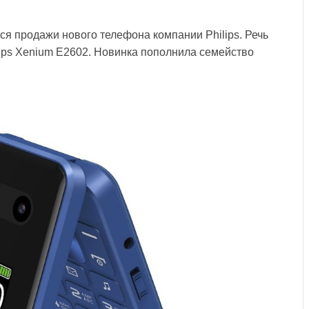
ся продажи нового телефона компании Philips. Речь
lips Xenium E2602. Новинка пополнила семейство