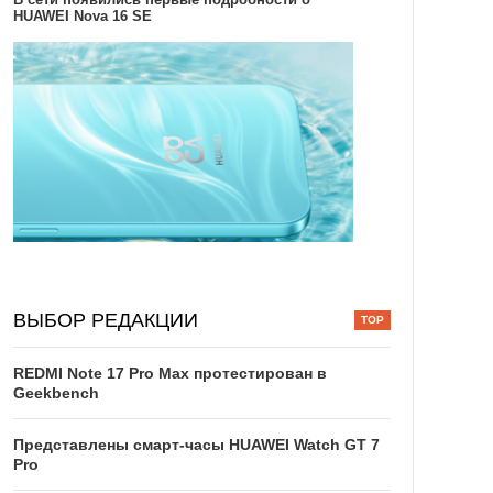
HUAWEI Nova 16 SE
ВЫБОР РЕДАКЦИИ
REDMI Note 17 Pro Max протестирован в
Geekbench
Представлены смарт-часы HUAWEI Watch GT 7
Pro