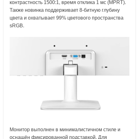
контрастность 1500:1, время отклика 1 мс (MPRT).
Также новинка поддерживает 8-битную глубину
цвета и охватывает 99% цветового пространства
sRGB.
Монитор выполнен в минималистичном стиле и
оснащён фиксированной подставкой. Для