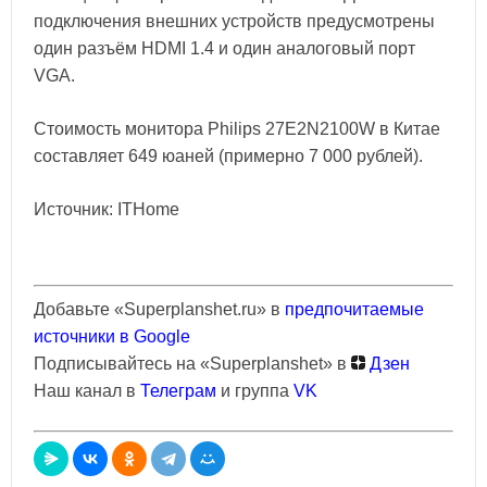
подключения внешних устройств предусмотрены
один разъём HDMI 1.4 и один аналоговый порт
VGA.
Стоимость монитора Philips 27E2N2100W в Китае
составляет 649 юаней (примерно 7 000 рублей).
Источник: ITHome
Добавьте «Superplanshet.ru» в
предпочитаемые
источники в Google
Подписывайтесь на «Superplanshet» в
Дзен
Наш канал в
Телеграм
и группа
VK