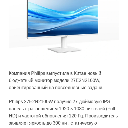
Компания Philips выпустила в Китае новый
бюджетный монитор модели 27E2N2100W,
ориентированный на повседневные задачи.
Philips 27E2N2100W получил 27-дюймовую IPS-
панель с разрешением 1920 × 1080 пикселей (Full
HD) и частотой обновления 120 Гц. Производитель
заявляет яркость до 300 нит, статическую