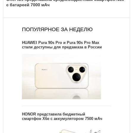
с батареей 7000 мАч
ПОПУЛЯРНОЕ ЗА НЕДЕЛЮ
HUAWEI Pura 90s Pro и Pura 90s Pro Max
стали доступны для предзаказа в России
HONOR представила бюджетный
смартфон X6e с аккумулятором 7500 мАч