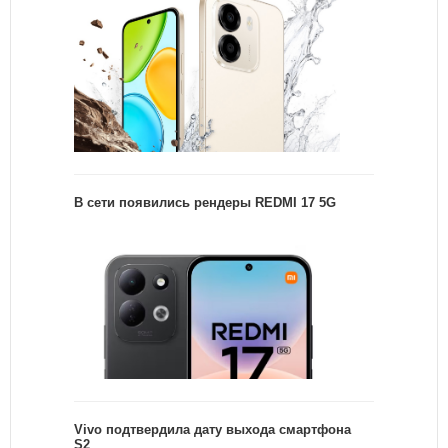
В сети появились рендеры REDMI 17 5G
Vivo подтвердила дату выхода смартфона
S2