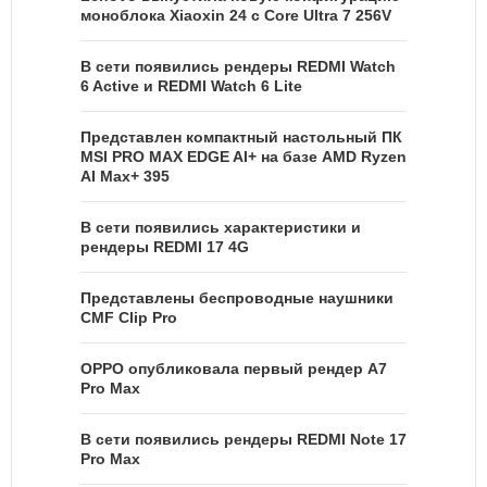
моноблока Xiaoxin 24 с Core Ultra 7 256V
В сети появились рендеры REDMI Watch
6 Active и REDMI Watch 6 Lite
Представлен компактный настольный ПК
MSI PRO MAX EDGE AI+ на базе AMD Ryzen
AI Max+ 395
В сети появились характеристики и
рендеры REDMI 17 4G
Представлены беспроводные наушники
CMF Clip Pro
OPPO опубликовала первый рендер A7
Pro Max
В сети появились рендеры REDMI Note 17
Pro Max