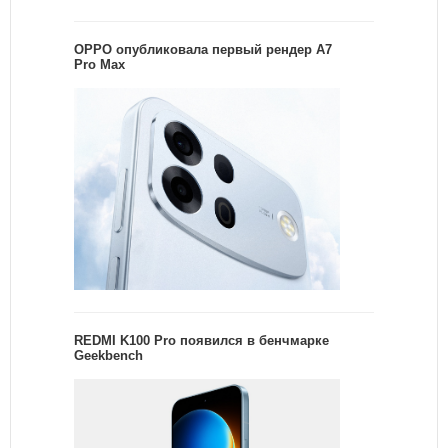
OPPO опубликовала первый рендер A7
Pro Max
REDMI K100 Pro появился в бенчмарке
Geekbench