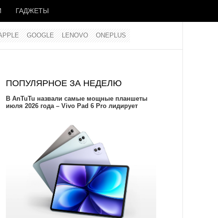
И
ГАДЖЕТЫ
APPLE
GOOGLE
LENOVO
ONEPLUS
ПОПУЛЯРНОЕ ЗА НЕДЕЛЮ
В AnTuTu назвали самые мощные планшеты
июля 2026 года – Vivo Pad 6 Pro лидирует