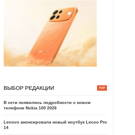
ВЫБОР РЕДАКЦИИ
В сети появились подробности о новом
телефоне Nokia 100 2026
Lenovo анонсировала новый ноутбук Lecoo Pro
14