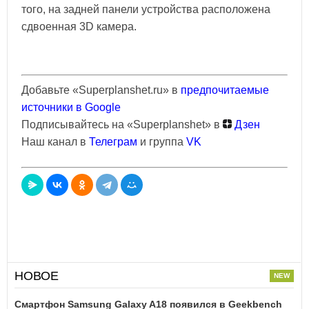
того, на задней панели устройства расположена
сдвоенная 3D камера.
Добавьте «Superplanshet.ru» в
предпочитаемые
источники в Google
Подписывайтесь на «Superplanshet» в
Дзен
Наш канал в
Телеграм
и группа
VK
НОВОЕ
Смартфон Samsung Galaxy A18 появился в Geekbench