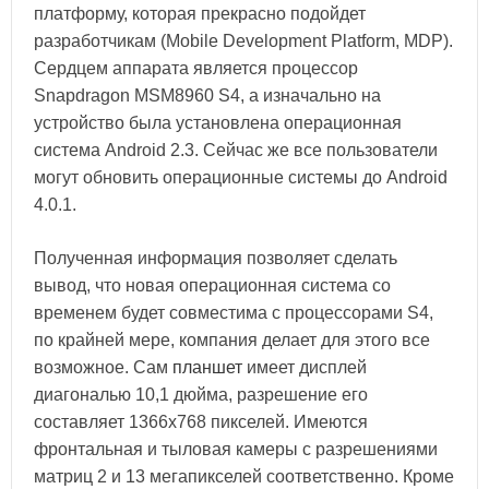
платформу, которая прекрасно подойдет
разработчикам (Mobile Development Platform, MDP).
Сердцем аппарата является процессор
Snapdragon MSM8960 S4, а изначально на
устройство была установлена операционная
система Android 2.3. Сейчас же все пользователи
могут обновить операционные системы до Android
4.0.1.
Полученная информация позволяет сделать
вывод, что новая операционная система со
временем будет совместима с процессорами S4,
по крайней мере, компания делает для этого все
возможное. Сам
планшет
имеет дисплей
диагональю 10,1 дюйма, разрешение его
составляет 1366x768 пикселей. Имеются
фронтальная и тыловая камеры с разрешениями
матриц 2 и 13 мегапикселей соответственно. Кроме