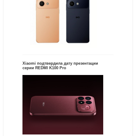
Xiaomi подтвердила дату презентации
серии REDMI K100 Pro