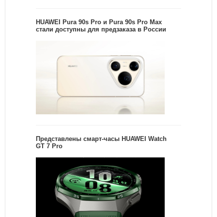
HUAWEI Pura 90s Pro и Pura 90s Pro Max
стали доступны для предзаказа в России
Представлены смарт-часы HUAWEI Watch
GT 7 Pro