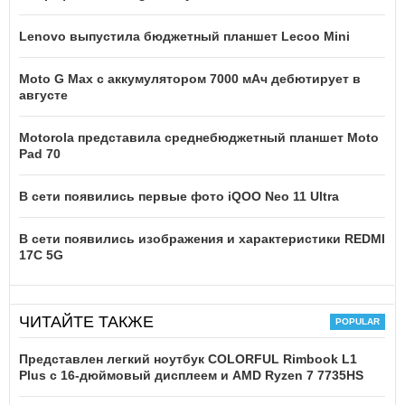
Lenovo выпустила бюджетный планшет Lecoo Mini
Moto G Max с аккумулятором 7000 мАч дебютирует в
августе
Motorola представила среднебюджетный планшет Moto
Pad 70
В сети появились первые фото iQOO Neo 11 Ultra
В сети появились изображения и характеристики REDMI
17C 5G
ЧИТАЙТЕ ТАКЖЕ
Представлен легкий ноутбук COLORFUL Rimbook L1
Plus с 16-дюймовый дисплеем и AMD Ryzen 7 7735HS