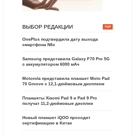
ВЫБОР РЕДАКЦИИ
OnePlus подтвердила дату выхода
смартфона N6x
Samsung представила Galaxy F70 Pro 5G
с аккумулятором 6000 мАч
Motorola представила планшет Moto Pad
70 Groove с 12,1-дюймовым дисплеем
Планшеты Xiaomi Pad 9 и Pad 9 Pro
получат 11,2-дюймовые дисплеи
Новый планшет iQOO проходит
сертификацию в Китае