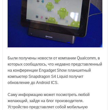
Были получены новости от компании Qualcomm, в
которых сообщалось, что недавно представленный
на конференции Engadget Show планшетный
компьютер Snapdragon S4 Liquid получит
обновление до Android ICS.
Саму информацию может посмотреть любой
желающий, зайдя на блог производителя.
Устройство представляет собой мобильную