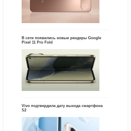
В сети появились новые рендеры Google
Pixel 11 Pro Fold
Vivo подтвердила дату выхода смартфона
S2