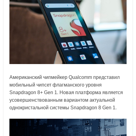
Американский чипмейкер Qualcomm представил
мобильный чипсет флагманского уровня
Snapdragon 8+ Gen 1. Новая платформа является
усовершенствованным вариантом актуальной
однокристальной системы Snapdragon 8 Gen 1.