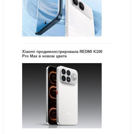
Xiaomi продемонстрировала REDMI K100
Pro Max в новом цвете