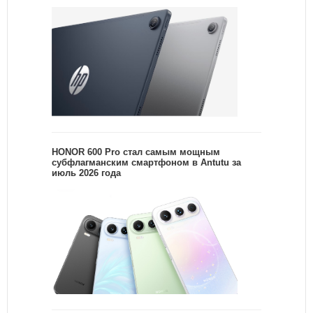
HONOR 600 Pro стал самым мощным
субфлагманским смартфоном в Antutu за
июль 2026 года