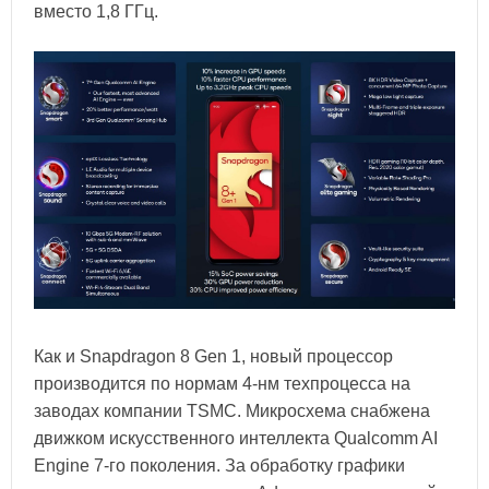
вместо 1,8 ГГц.
Как и Snapdragon 8 Gen 1, новый процессор
производится по нормам 4-нм техпроцесса на
заводах компании TSMC. Микросхема снабжена
движком искусственного интеллекта Qualcomm AI
Engine 7-го поколения. За обработку графики