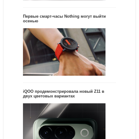
Первые смарт-часы Nothing могут выйти
осенью
iQOO продемонстрировала новый Z11 в
двух цветовых вариантах