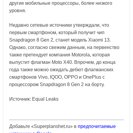
другие мобильные процессоры, более низкого
уровня.
Недавно сетевые источники утверждали, что
первым смартфоном, который получит чип
Snapdragon 8 Gen 2, станет модель Xiaomi 13.
Однако, согласно свежим данным, на первенство
также претендует компания Motorola, которая
выпустит флагман Moto X40. Впрочем, до конца
года также можно ожидать дебют флагманских
смартфонов Vivo, IQOO, OPPO и OnePlus с
процессором Snapdragon 8 Gen 2 на борту.
Источник: Equal Leaks
Добавьте «Superplanshet.ru» в
предпочитаемые