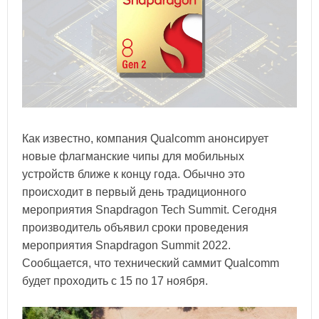
Как известно, компания Qualcomm анонсирует
новые флагманские чипы для мобильных
устройств ближе к концу года. Обычно это
происходит в первый день традиционного
мероприятия Snapdragon Tech Summit. Сегодня
производитель объявил сроки проведения
мероприятия Snapdragon Summit 2022.
Сообщается, что технический саммит Qualcomm
будет проходить с 15 по 17 ноября.