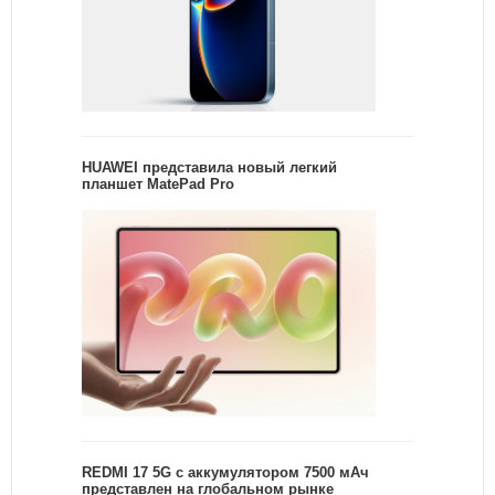
HUAWEI представила новый легкий
планшет MatePad Pro
REDMI 17 5G c аккумулятором 7500 мАч
представлен на глобальном рынке