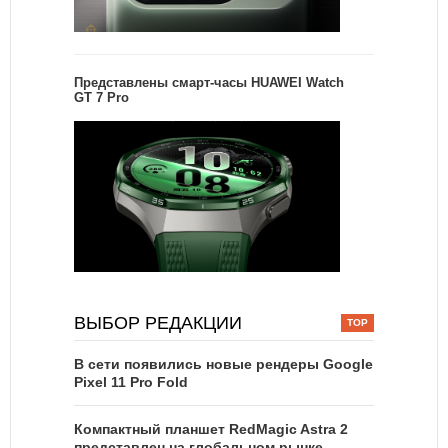
Представлены смарт-часы HUAWEI Watch
GT 7 Pro
ВЫБОР РЕДАКЦИИ
В сети появились новые рендеры Google
Pixel 11 Pro Fold
Компактный планшет RedMagic Astra 2
представлен на глобальном рынке