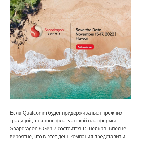
Если Qualcomm будет придерживаться прежних
традиций, то анонс флагманской платформы
Snapdragon 8 Gen 2 состоится 15 ноября. Вполне
вероятно, что в этот день компания представит и