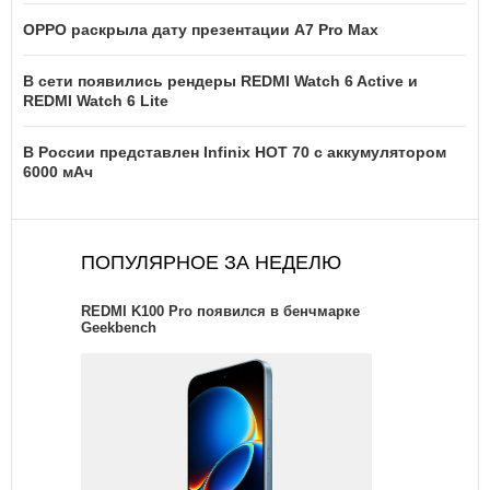
OPPO раскрыла дату презентации A7 Pro Max
В сети появились рендеры REDMI Watch 6 Active и
REDMI Watch 6 Lite
В России представлен Infinix HOT 70 с аккумулятором
6000 мАч
ПОПУЛЯРНОЕ ЗА НЕДЕЛЮ
REDMI K100 Pro появился в бенчмарке
Geekbench