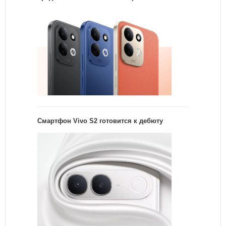
Смартфон Vivo S2 готовится к дебюту