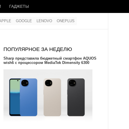
И
ГАДЖЕТЫ
APPLE
GOOGLE
LENOVO
ONEPLUS
ПОПУЛЯРНОЕ ЗА НЕДЕЛЮ
Sharp представила бюджетный смартфон AQUOS
wish6 с процессором MediaTek Dimensity 6300