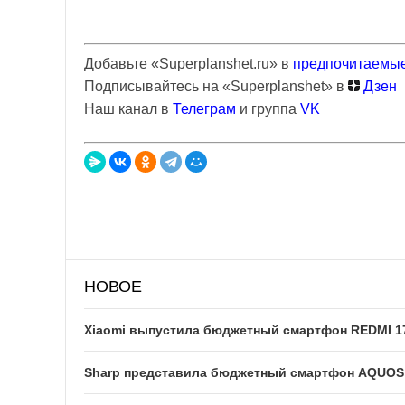
Добавьте «Superplanshet.ru» в
предпочитаемые
Подписывайтесь на «Superplanshet» в
Дзен
Наш канал в
Телеграм
и группа
VK
НОВОЕ
Xiaomi выпустила бюджетный смартфон REDMI 1
Sharp представила бюджетный смартфон AQUOS w