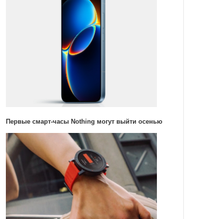
Первые смарт-часы Nothing могут выйти осенью