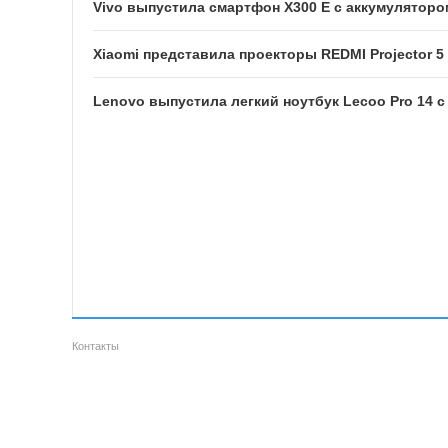
Vivo выпустила смартфон X300 E с аккумуляторо
Xiaomi представила проекторы REDMI Projector 5 
Lenovo выпустила легкий ноутбук Lecoo Pro 14 с
Контакты