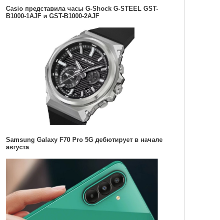
Casio представила часы G-Shock G-STEEL GST-
B1000-1AJF и GST-B1000-2AJF
Samsung Galaxy F70 Pro 5G дебютирует в начале
августа